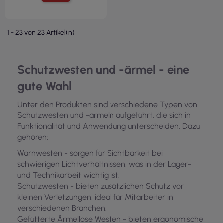
1 - 23 von 23 Artikel(n)
Schutzwesten und -ärmel - eine
gute Wahl
Unter den Produkten sind verschiedene Typen von
Schutzwesten und -ärmeln aufgeführt, die sich in
Funktionalität und Anwendung unterscheiden. Dazu
gehören:
Warnwesten - sorgen für Sichtbarkeit bei
schwierigen Lichtverhältnissen, was in der Lager-
und Technikarbeit wichtig ist.
Schutzwesten - bieten zusätzlichen Schutz vor
kleinen Verletzungen, ideal für Mitarbeiter in
verschiedenen Branchen.
Gefütterte Ärmellose Westen - bieten ergonomische