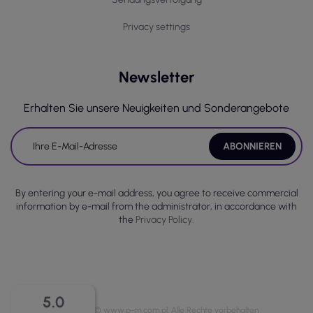
Privacy settings
Newsletter
Erhalten Sie unsere Neuigkeiten und Sonderangebote
By entering your e-mail address, you agree to receive commercial
information by e-mail from the administrator, in accordance with
the
Privacy Policy.
5.0
Copyright © www.p-m.com.pl. Alle Rechte vorbehalten