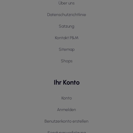
Über uns
Datenschutzrichtlinie
Satzung
Kontakt P&M
Sitemap
Shops
Ihr Konto
Konto
Anmelden
Benutzerkonto erstellen
Sendungsverfolgung