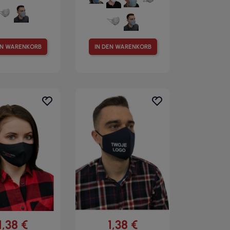
EN WARENKORB
IN DEN WARENKORB
1,38 €
1,38 €