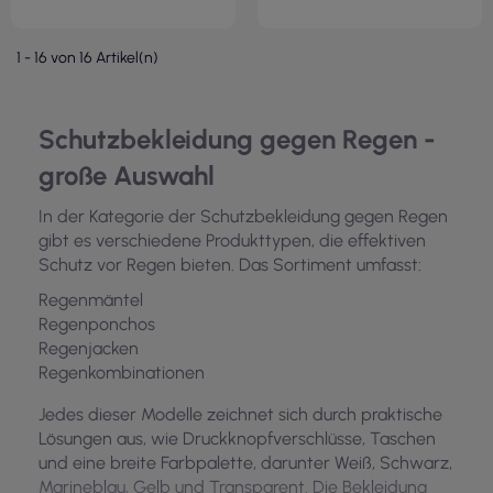
1 - 16 von 16 Artikel(n)
Schutzbekleidung gegen Regen -
große Auswahl
In der Kategorie der Schutzbekleidung gegen Regen
gibt es verschiedene Produkttypen, die effektiven
Schutz vor Regen bieten. Das Sortiment umfasst:
Regenmäntel
Regenponchos
Regenjacken
Regenkombinationen
Jedes dieser Modelle zeichnet sich durch praktische
Lösungen aus, wie Druckknopfverschlüsse, Taschen
und eine breite Farbpalette, darunter Weiß, Schwarz,
Marineblau, Gelb und Transparent. Die Bekleidung