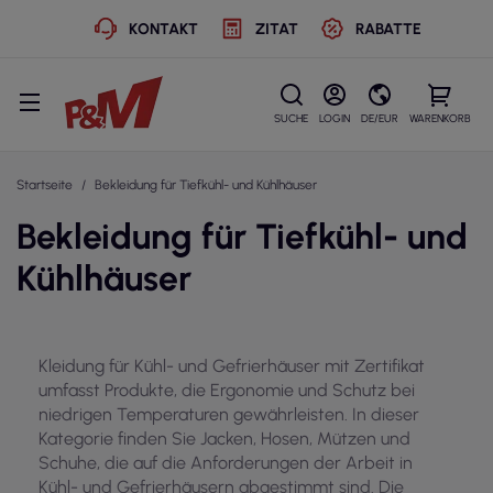
KONTAKT
ZITAT
RABATTE
SUCHE
LOGIN
DE/EUR
WARENKORB
Startseite
Bekleidung für Tiefkühl- und Kühlhäuser
Bekleidung für Tiefkühl- und
Kühlhäuser
Kleidung für Kühl- und Gefrierhäuser mit Zertifikat
umfasst Produkte, die Ergonomie und Schutz bei
niedrigen Temperaturen gewährleisten. In dieser
Kategorie finden Sie Jacken, Hosen, Mützen und
Schuhe, die auf die Anforderungen der Arbeit in
Kühl- und Gefrierhäusern abgestimmt sind. Die