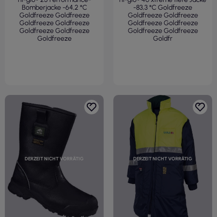
Bomberjacke -64,2 °C
-83,3 °C Goldfreeze
Goldfreeze Goldfreeze
Goldfreeze Goldfreeze
Goldfreeze Goldfreeze
Goldfreeze Goldfreeze
Goldfreeze Goldfreeze
Goldfreeze Goldfreeze
Goldfreeze
Goldfr
DERZEIT NICHT VORRÄTIG
DERZEIT NICHT VORRÄTIG