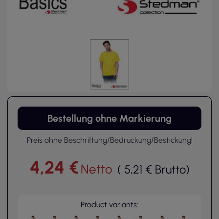
Bestellung ohne Markierung
Preis ohne Beschriftung/Bedruckung/Bestickung!
4,24 €
Netto
(
5,21 €
Brutto
)
Product variants: