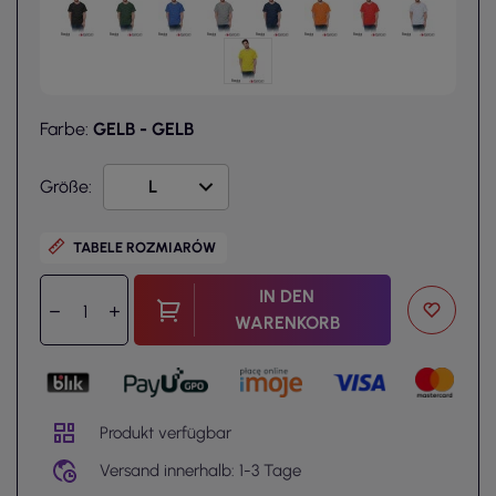
Farbe:
GELB - GELB
Größe:
TABELE ROZMIARÓW
IN DEN
WARENKORB
Produkt verfügbar
Versand innerhalb: 1-3 Tage