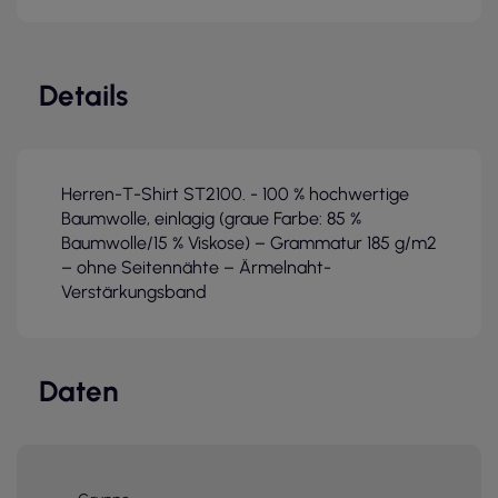
Details
Herren-T-Shirt ST2100. - 100 % hochwertige
Baumwolle, einlagig (graue Farbe: 85 %
Baumwolle/15 % Viskose) – Grammatur 185 g/m2
– ohne Seitennähte – Ärmelnaht-
Verstärkungsband
Daten