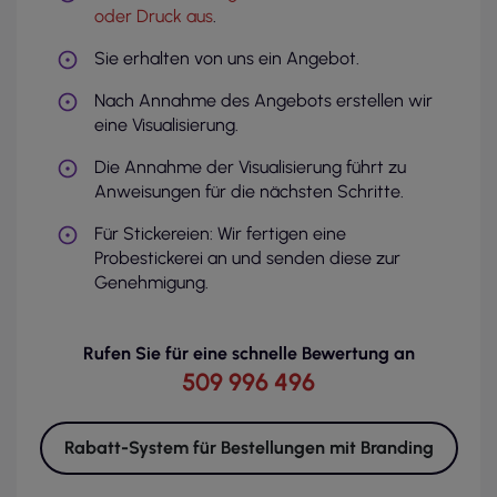
oder Druck aus
.
Sie erhalten von uns ein Angebot.
Nach Annahme des Angebots erstellen wir
eine Visualisierung.
Die Annahme der Visualisierung führt zu
Anweisungen für die nächsten Schritte.
Für Stickereien: Wir fertigen eine
Probestickerei an und senden diese zur
Genehmigung.
Rufen Sie für eine schnelle Bewertung an
509 996 496
Rabatt-System für Bestellungen mit Branding