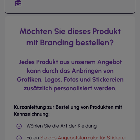
Möchten Sie dieses Produkt
mit Branding bestellen?
Jedes Produkt aus unserem Angebot
kann durch das Anbringen von
Grafiken, Logos, Fotos und Stickereien
zusätzlich personalisiert werden.
Kurzanleitung zur Bestellung von Produkten mit
Kennzeichnung:
Wählen Sie die Art der Kleidung.
Füllen
Sie das Angebotsformular für Stickerei