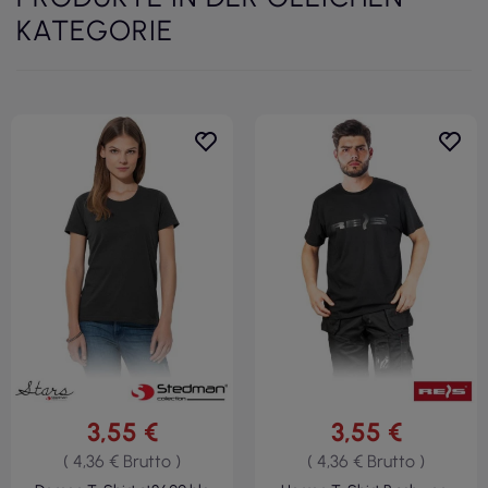
KATEGORIE
3,55 €
3,55 €
( 4,36 € Brutto )
( 4,36 € Brutto )