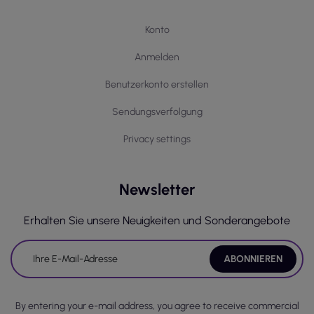
Konto
Anmelden
Benutzerkonto erstellen
Sendungsverfolgung
Privacy settings
Newsletter
Erhalten Sie unsere Neuigkeiten und Sonderangebote
By entering your e-mail address, you agree to receive commercial