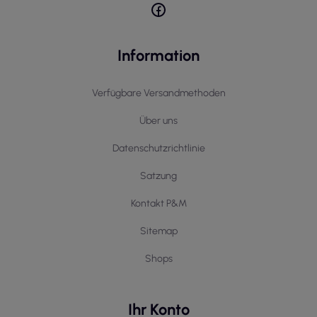
Information
Verfügbare Versandmethoden
Über uns
Datenschutzrichtlinie
Satzung
Kontakt P&M
Sitemap
Shops
Ihr Konto