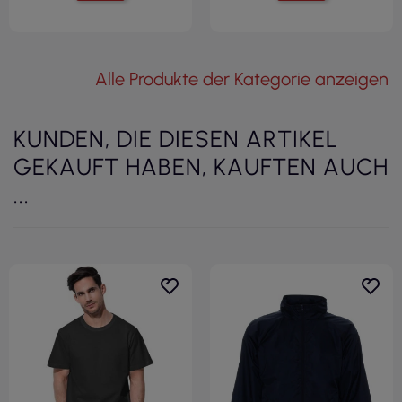
Alle Produkte der Kategorie anzeigen
KUNDEN, DIE DIESEN ARTIKEL
GEKAUFT HABEN, KAUFTEN AUCH
...