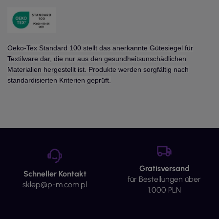
Oeko-Tex Standard 100 stellt das anerkannte Gütesiegel für
Textilware dar, die nur aus den gesundheitsunschädlichen
Materialien hergestellt ist. Produkte werden sorgfältig nach
standardisierten Kriterien geprüft.
Gratisversand
Schneller Kontakt
für Bestellungen über
sklep@p-m.com.pl
1.000 PLN