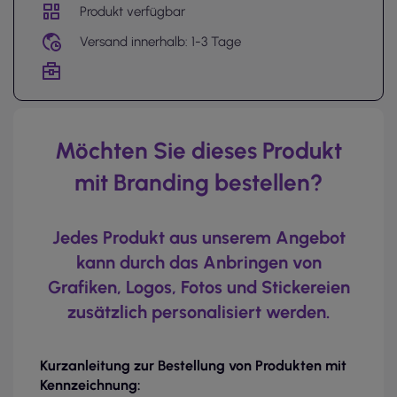
Produkt verfügbar
Versand innerhalb: 1-3 Tage
Möchten Sie dieses Produkt
mit Branding bestellen?
Jedes Produkt aus unserem Angebot
kann durch das Anbringen von
Grafiken, Logos, Fotos und Stickereien
zusätzlich personalisiert werden.
Kurzanleitung zur Bestellung von Produkten mit
Kennzeichnung: