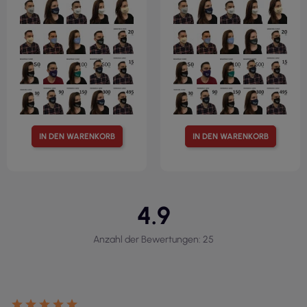
IN DEN WARENKORB
IN DEN WARENKORB
4.9
Anzahl der Bewertungen: 25