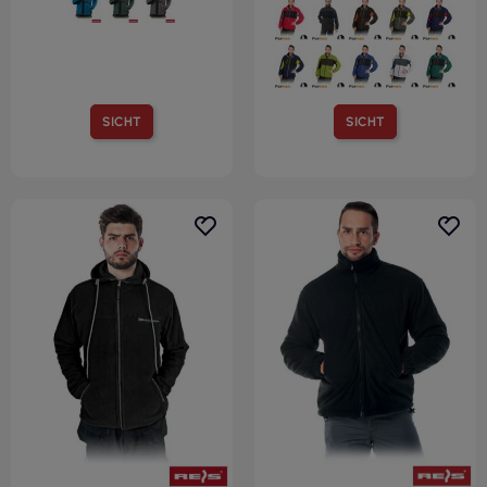
SICHT
SICHT