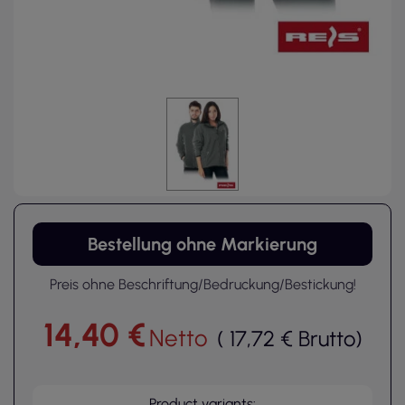
Bestellung ohne Markierung
Preis ohne Beschriftung/Bedruckung/Bestickung!
14,40 €
Netto
(
17,72 €
Brutto
)
Product variants: