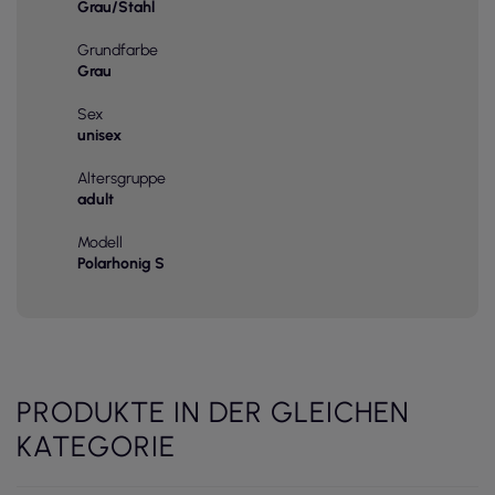
Grau/Stahl
Grundfarbe
Grau
Sex
unisex
Altersgruppe
adult
Modell
Polarhonig S
PRODUKTE IN DER GLEICHEN
KATEGORIE