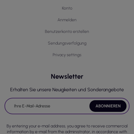
Konto
Anmelden
Benutzerkonto erstellen
Sendungsverfolgung
Privacy settings
Newsletter
Erhalten Sie unsere Neuigkeiten und Sonderangebote
By entering your e-mail address, you agree to receive commercial
information by e-mail from the administrator, in accordance with