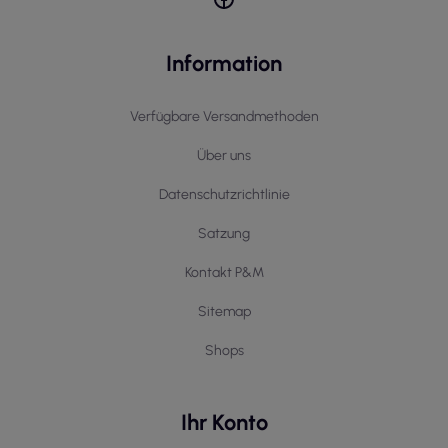
Information
Verfügbare Versandmethoden
Über uns
Datenschutzrichtlinie
Satzung
Kontakt P&M
Sitemap
Shops
Ihr Konto