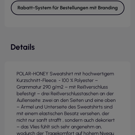
Rabatt-System für Bestellungen mit Branding
Details
POLAR-HONEY Sweatshirt mit hochwertigem
Kurzschnitt-Fleece. - 100 % Polyester –
Grammatur 290 g/m2 – mit Reißverschluss
befestigt – drei Reißverschlusstaschen an der
Außenseite: zwei an den Seiten und eine oben
– Ärmel und Unterseite des Sweatshirts sind
mit einem elastischen Besatz versehen, der
nicht nur sanft strafft , sondern auch dekoriert
– das Vlies fühlt sich sehr angenehm an,
wodurch der Tragekomfort auf hohem Niveau