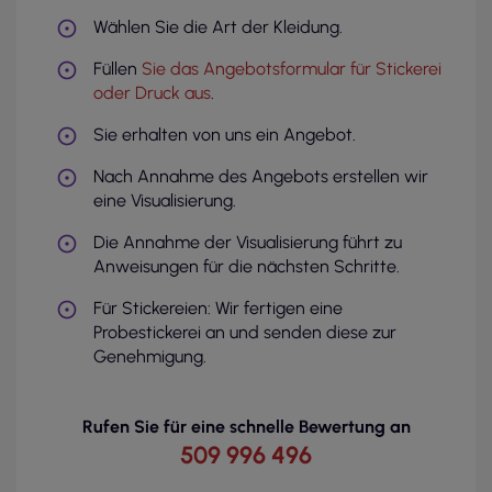
Wählen Sie die Art der Kleidung.
Füllen
Sie das Angebotsformular für Stickerei
oder Druck aus
.
Sie erhalten von uns ein Angebot.
Nach Annahme des Angebots erstellen wir
eine Visualisierung.
Die Annahme der Visualisierung führt zu
Anweisungen für die nächsten Schritte.
Für Stickereien: Wir fertigen eine
Probestickerei an und senden diese zur
Genehmigung.
Rufen Sie für eine schnelle Bewertung an
509 996 496