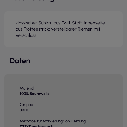
klassischer Schirm aus Twill-Stoff; Innenseite
aus Frotteestrick; verstellbarer Riemen mit
Verschluss
Daten
Material
100% Baumwolle
Gruppe
32110
Methode zur Markierung von Kleidung
DTF-Transferdruck