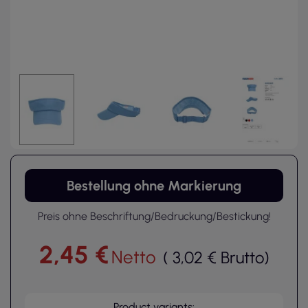
Bestellung ohne Markierung
Preis ohne Beschriftung/Bedruckung/Bestickung!
2,45 €
Netto
(
3,02 €
Brutto
)
Product variants: