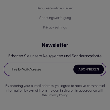
Benutzerkonto erstellen
Sendungsverfolgung
Privacy settings
Newsletter
Erhalten Sie unsere Neuigkeiten und Sonderangebote
By entering your e-mail address, you agree to receive commercial
information by e-mail from the administrator, in accordance with
the
Privacy Policy.