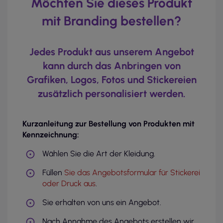
Möchten Sie dieses Produkt
mit Branding bestellen?
Jedes Produkt aus unserem Angebot
kann durch das Anbringen von
Grafiken, Logos, Fotos und Stickereien
zusätzlich personalisiert werden.
Kurzanleitung zur Bestellung von Produkten mit
Kennzeichnung:
Wählen Sie die Art der Kleidung.
Füllen
Sie das Angebotsformular für Stickerei
oder Druck aus
.
Sie erhalten von uns ein Angebot.
Nach Annahme des Angebots erstellen wir