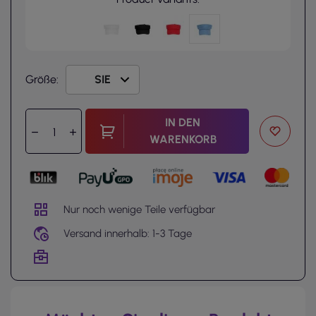
Größe:
IN DEN
WARENKORB
Nur noch wenige Teile verfügbar
Versand innerhalb: 1-3 Tage