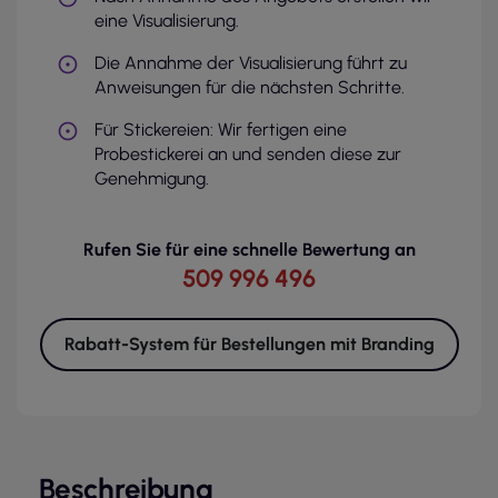
eine Visualisierung.
Die Annahme der Visualisierung führt zu
Anweisungen für die nächsten Schritte.
Für Stickereien: Wir fertigen eine
Probestickerei an und senden diese zur
Genehmigung.
Rufen Sie für eine schnelle Bewertung an
509 996 496
Rabatt-System für Bestellungen mit Branding
Beschreibung