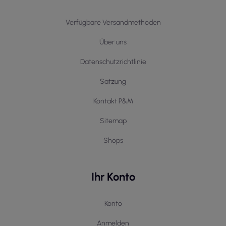
Verfügbare Versandmethoden
Über uns
Datenschutzrichtlinie
Satzung
Kontakt P&M
Sitemap
Shops
Ihr Konto
Konto
Anmelden