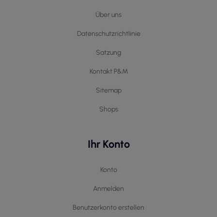
Über uns
Datenschutzrichtlinie
Satzung
Kontakt P&M
Sitemap
Shops
Ihr Konto
Konto
Anmelden
Benutzerkonto erstellen