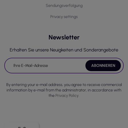
Sendungsverfolgung
Privacy settings
Newsletter
Erhalten Sie unsere Neuigkeiten und Sonderangebote
By entering your e-mail address, you agree to receive commercial
information by e-mail from the administrator, in accordance with
the
Privacy Policy.