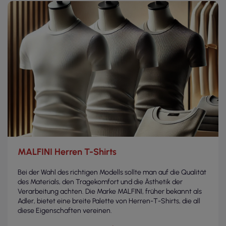
MALFINI Herren T-Shirts
Bei der Wahl des richtigen Modells sollte man auf die Qualität
des Materials, den Tragekomfort und die Ästhetik der
Verarbeitung achten. Die Marke MALFINI, früher bekannt als
Adler, bietet eine breite Palette von Herren-T-Shirts, die all
diese Eigenschaften vereinen.