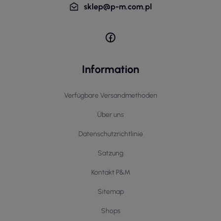
sklep@p-m.com.pl
Information
Verfügbare Versandmethoden
Über uns
Datenschutzrichtlinie
Satzung
Kontakt P&M
Sitemap
Shops