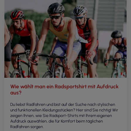
Wie wählt man ein Radsportshirt mit Aufdruck
aus?
Du liebst Radfahren und bist auf der Suche nach stylischen
und funktionellen Kleidungsstücken? Hier sind Sie richtig! Wir
zeigen Ihnen, wie Sie Radsport-Shirts mit Ihrem eigenen
Aufdruck auswählen, die für Komfort beim täglichen
Radfahren sorgen.