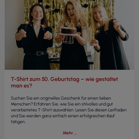
T-Shirt zum 50. Geburtstag – wie gestaltet
man es?
Suchen Sie ein originelles Geschenk für einen lieben
Menschen? Erfahren Sie, wie Sie ein stilvolles und gut
verarbeitetes T-Shirt auswählen. Lesen Sie diesen Leitfaden
und Sie werden ganz einfach einen erfolgreichen Kauf
tätigen.
Mehr