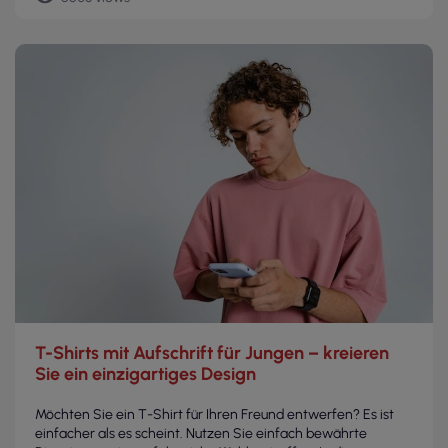
T-Shirts mit Aufschrift für Jungen – kreieren
Sie ein einzigartiges Design
Möchten Sie ein T-Shirt für Ihren Freund entwerfen? Es ist
einfacher als es scheint. Nutzen Sie einfach bewährte