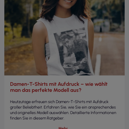
Damen-T-Shirts mit Aufdruck – wie wählt
man das perfekte Modell aus?
Heutzutage erfreuen sich Damen-T-Shirts mit Aufdruck
großer Beliebtheit. Erfahren Sie, wie Sie ein ansprechendes
und originelles Modell auswählen. Detaillierte Informationen
finden Sie in diesem Ratgeber.
Mehr