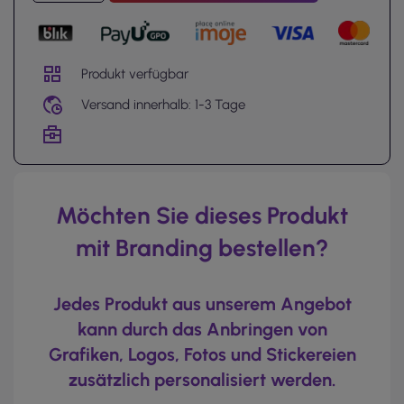
Produkt verfügbar
Versand innerhalb: 1-3 Tage
Möchten Sie dieses Produkt
mit Branding bestellen?
Jedes Produkt aus unserem Angebot
kann durch das Anbringen von
Grafiken, Logos, Fotos und Stickereien
zusätzlich personalisiert werden.