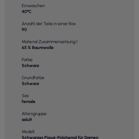
Einwaschen
40°C
Anzahl der Teile in einer Box
90
Material Zusammensetzung 1
65 % Baumwolle
Farbe
Schwarz
Grundfarbe
Schwarz
Sex
female
Altersgruppe
adult
Modell
Schwarzes Piqué-Polohemd für Damen