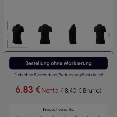
Bestellung ohne Markierung
Preis ohne Beschriftung/Bedruckung/Bestickung!
6,83 €
Netto
(
8,40 €
Brutto
)
Product variants: