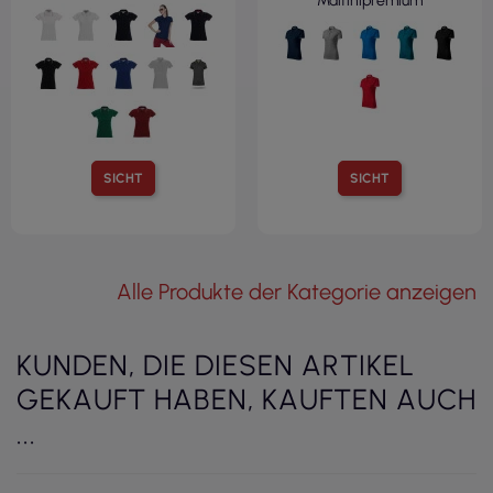
Malfinipremium
SICHT
SICHT
Alle Produkte der Kategorie anzeigen
KUNDEN, DIE DIESEN ARTIKEL
GEKAUFT HABEN, KAUFTEN AUCH
...