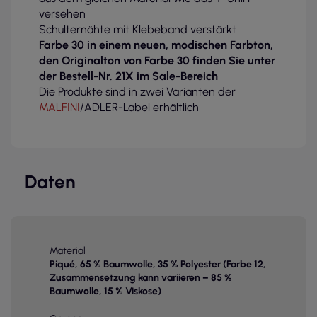
versehen
Schulternähte mit Klebeband verstärkt
Farbe 30 in einem neuen, modischen Farbton,
den Originalton von Farbe 30 finden Sie unter
der Bestell-Nr. 21X im Sale-Bereich
Die Produkte sind in zwei Varianten der
MALFINI
/ADLER-Label erhältlich
Daten
Material
Piqué, 65 % Baumwolle, 35 % Polyester (Farbe 12,
Zusammensetzung kann variieren – 85 %
Baumwolle, 15 % Viskose)