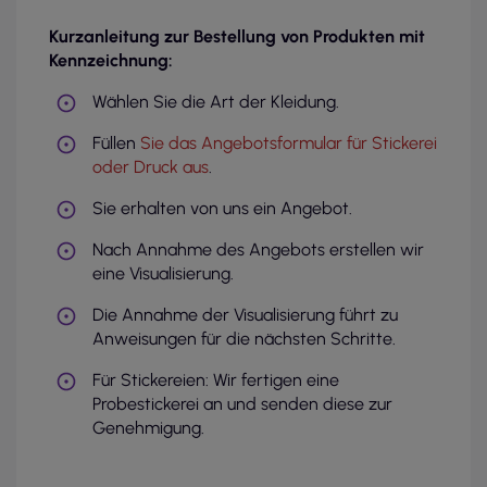
Kurzanleitung zur Bestellung von Produkten mit
Kennzeichnung:
Wählen Sie die Art der Kleidung.
Füllen
Sie das Angebotsformular für Stickerei
oder Druck aus
.
Sie erhalten von uns ein Angebot.
Nach Annahme des Angebots erstellen wir
eine Visualisierung.
Die Annahme der Visualisierung führt zu
Anweisungen für die nächsten Schritte.
Für Stickereien: Wir fertigen eine
Probestickerei an und senden diese zur
Genehmigung.