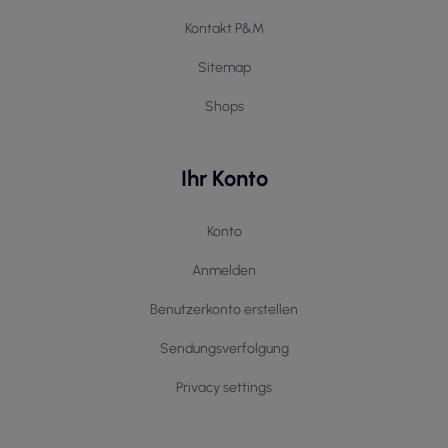
Kontakt P&M
Sitemap
Shops
Ihr Konto
Konto
Anmelden
Benutzerkonto erstellen
Sendungsverfolgung
Privacy settings