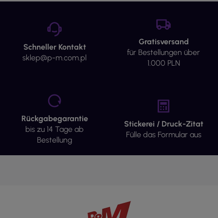
Gratisversand
Schneller Kontakt
für Bestellungen über
sklep@p-m.com.pl
1.000 PLN
Rückgabegarantie
Stickerei / Druck-Zitat
bis zu 14 Tage ab
Fülle das Formular aus
Bestellung