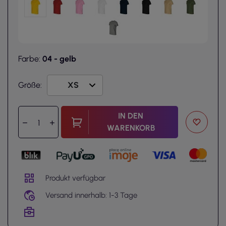
Farbe:
04 - gelb
Größe:
IN DEN
WARENKORB
Produkt verfügbar
Versand innerhalb: 1-3 Tage