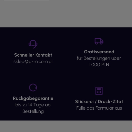
Gratisversand
Schneller Kontakt
für Bestellungen über
sklep@p-m.com.pl
1.000 PLN
Rückgabegarantie
Stickerei / Druck-Zitat
bis zu 14 Tage ab
Fülle das Formular aus
Bestellung