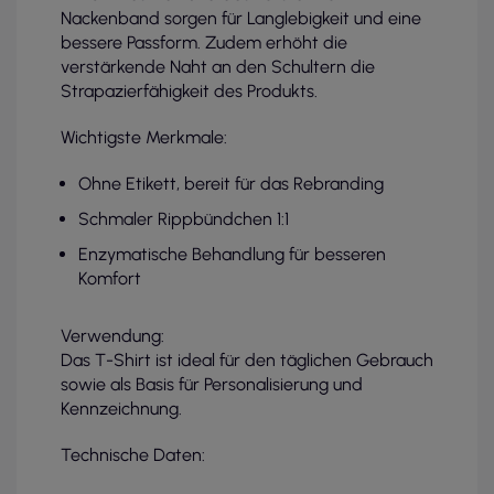
Nackenband sorgen für Langlebigkeit und eine
bessere Passform. Zudem erhöht die
verstärkende Naht an den Schultern die
Strapazierfähigkeit des Produkts.
Wichtigste Merkmale:
Ohne Etikett, bereit für das Rebranding
Schmaler Rippbündchen 1:1
Enzymatische Behandlung für besseren
Komfort
Verwendung:
Das T-Shirt ist ideal für den täglichen Gebrauch
sowie als Basis für Personalisierung und
Kennzeichnung.
Technische Daten: