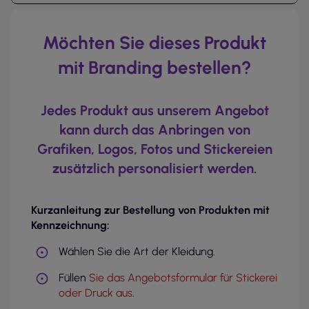
Möchten Sie dieses Produkt
mit Branding bestellen?
Jedes Produkt aus unserem Angebot
kann durch das Anbringen von
Grafiken, Logos, Fotos und Stickereien
zusätzlich personalisiert werden.
Kurzanleitung zur Bestellung von Produkten mit
Kennzeichnung:
Wählen Sie die Art der Kleidung.
Füllen
Sie das Angebotsformular für Stickerei
oder Druck aus
.