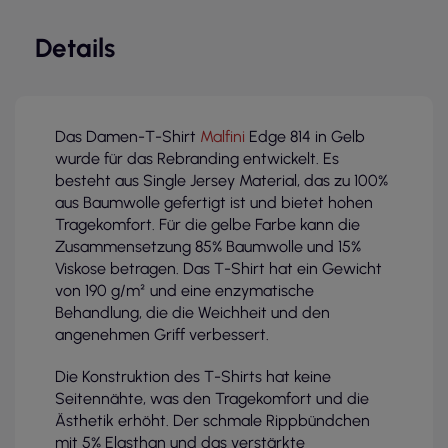
Details
Das Damen-T-Shirt
Malfini
Edge 814 in Gelb
wurde für das Rebranding entwickelt. Es
besteht aus Single Jersey Material, das zu 100%
aus Baumwolle gefertigt ist und bietet hohen
Tragekomfort. Für die gelbe Farbe kann die
Zusammensetzung 85% Baumwolle und 15%
Viskose betragen. Das T-Shirt hat ein Gewicht
von 190 g/m² und eine enzymatische
Behandlung, die die Weichheit und den
angenehmen Griff verbessert.
Die Konstruktion des T-Shirts hat keine
Seitennähte, was den Tragekomfort und die
Ästhetik erhöht. Der schmale Rippbündchen
mit 5% Elasthan und das verstärkte