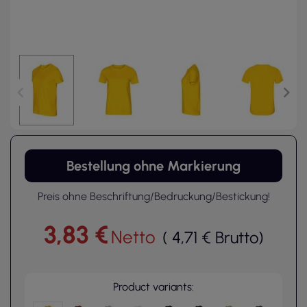
Bestellung ohne Markierung
Preis ohne Beschriftung/Bedruckung/Bestickung!
3,83 €
Netto
(
4,71 €
Brutto
)
Product variants: