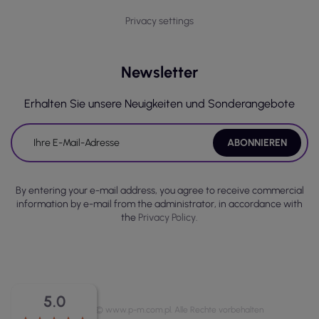
Privacy settings
Newsletter
Erhalten Sie unsere Neuigkeiten und Sonderangebote
By entering your e-mail address, you agree to receive commercial
information by e-mail from the administrator, in accordance with
the
Privacy Policy.
5.0
Copyright © www.p-m.com.pl. Alle Rechte vorbehalten