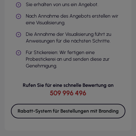
Sie erhalten von uns ein Angebot.
Nach Annahme des Angebots erstellen wir
eine Visualisierung.
Die Annahme der Visualisierung führt zu
Anweisungen für die nächsten Schritte.
Für Stickereien: Wir fertigen eine
Probestickerei an und senden diese zur
Genehmigung.
Rufen Sie für eine schnelle Bewertung an
509 996 496
Rabatt-System für Bestellungen mit Branding