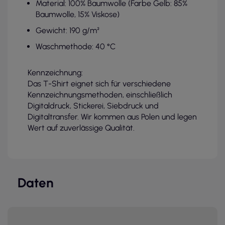
Material: 100% Baumwolle (Farbe Gelb: 85%
Baumwolle, 15% Viskose)
Gewicht: 190 g/m²
Waschmethode: 40 °C
Kennzeichnung:
Das T-Shirt eignet sich für verschiedene
Kennzeichnungsmethoden, einschließlich
Digitaldruck, Stickerei, Siebdruck und
Digitaltransfer. Wir kommen aus Polen und legen
Wert auf zuverlässige Qualität.
Daten