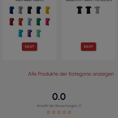
SICHT
SICHT
Alle Produkte der Kategorie anzeigen
0.0
Anzahl der Bewertungen: 0