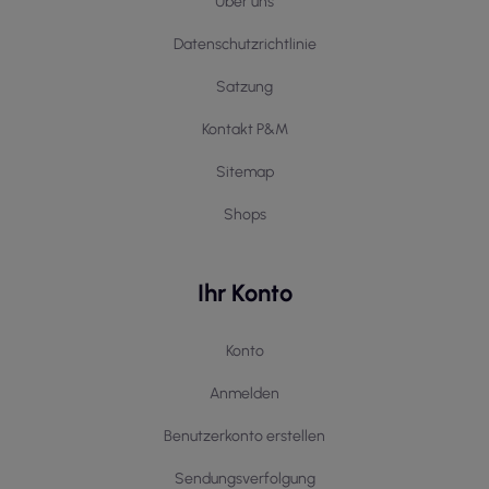
Über uns
Datenschutzrichtlinie
Satzung
Kontakt P&M
Sitemap
Shops
Ihr Konto
Konto
Anmelden
Benutzerkonto erstellen
Sendungsverfolgung