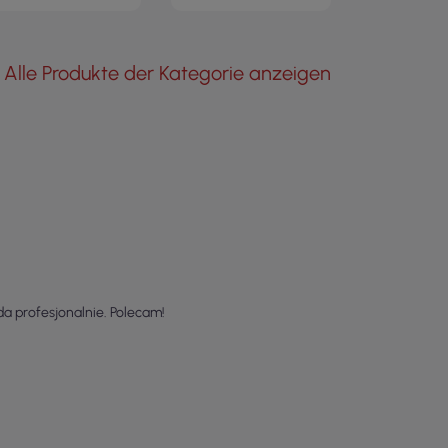
Alle Produkte der Kategorie anzeigen
da profesjonalnie. Polecam!