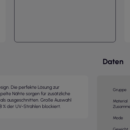
Daten
esign. Die perfekte Lösung zur
Gruppe
pelte Nähte sorgen für zusätzliche
als ausgeschnitten. Große Auswahl
Material
98 % der UV-Strahlen blockiert.
Zusamme
Mode
Gewicht