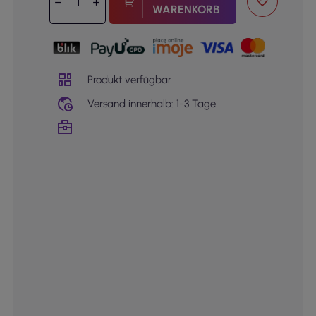
WARENKORB
Produkt verfügbar
Versand innerhalb: 1-3 Tage