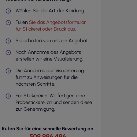
Wählen Sie die Art der Kleidung.
Füllen
Sie das Angebotsformular
für Stickerei oder Druck aus
.
Sie erhalten von uns ein Angebot.
Nach Annahme des Angebots
erstellen wir eine Visualisierung.
Die Annahme der Visualisierung
führt zu Anweisungen für die
nächsten Schritte.
Für Stickereien: Wir fertigen eine
Probestickerei an und senden diese
zur Genehmigung.
Rufen Sie für eine schnelle Bewertung an
509 996 496