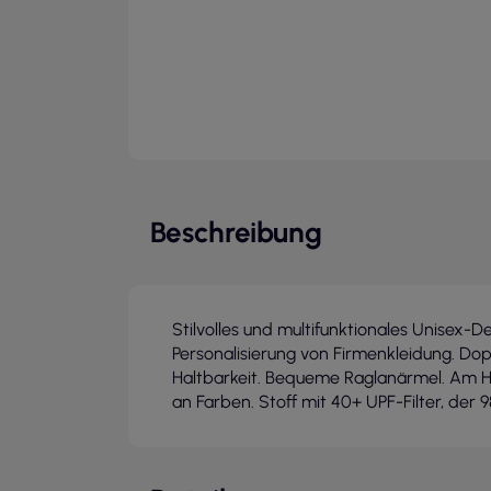
Beschreibung
Stilvolles und multifunktionales Unisex-D
Personalisierung von Firmenkleidung. Dop
Haltbarkeit. Bequeme Raglanärmel. Am H
an Farben. Stoff mit 40+ UPF-Filter, der 