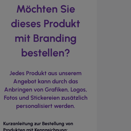
Möchten Sie
dieses Produkt
mit Branding
bestellen?
Jedes Produkt aus unserem
Angebot kann durch das
Anbringen von Grafiken, Logos,
Fotos und Stickereien zusätzlich
personalisiert werden.
Kurzanleitung zur Bestellung von
Produkten mit Kennzeichnung: