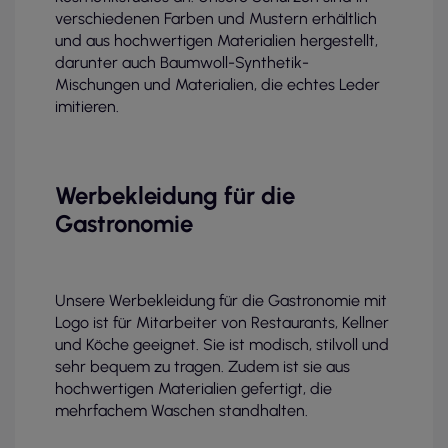
verschiedenen Farben und Mustern erhältlich
und aus hochwertigen Materialien hergestellt,
darunter auch Baumwoll-Synthetik-
Mischungen und Materialien, die echtes Leder
imitieren.
Werbekleidung für die
Gastronomie
Unsere Werbekleidung für die Gastronomie mit
Logo ist für Mitarbeiter von Restaurants, Kellner
und Köche geeignet. Sie ist modisch, stilvoll und
sehr bequem zu tragen. Zudem ist sie aus
hochwertigen Materialien gefertigt, die
mehrfachem Waschen standhalten.