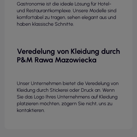
Gastronomie ist die ideale Lösung für Hotel-
und Restaurantkomplexe. Unsere Modelle sind
komfortabel zu tragen, sehen elegant aus und
haben klassische Schnitte.
Veredelung von Kleidung durch
P&M Rawa Mazowiecka
Unser Unternehmen bietet die Veredelung von
Kleidung durch Stickerei oder Druck an. Wenn
Sie das Logo Ihres Unternehmens auf Kleidung
platzieren möchten, zögern Sie nicht, uns zu
kontaktieren.