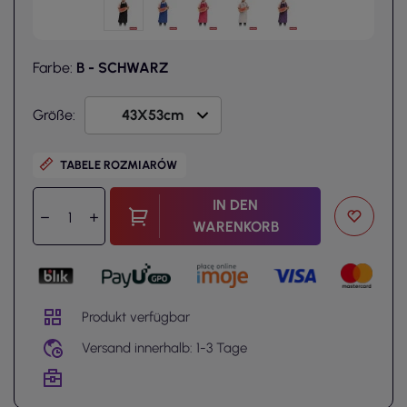
Farbe:
B - SCHWARZ
Größe:
TABELE ROZMIARÓW
IN DEN
WARENKORB
Produkt verfügbar
Versand innerhalb: 1-3 Tage