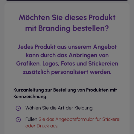
Möchten Sie dieses Produkt
mit Branding bestellen?
Jedes Produkt aus unserem Angebot
kann durch das Anbringen von
Grafiken, Logos, Fotos und Stickereien
zusätzlich personalisiert werden.
Kurzanleitung zur Bestellung von Produkten mit
Kennzeichnung:
Wählen Sie die Art der Kleidung.
Füllen
Sie das Angebotsformular für Stickerei
oder Druck aus
.