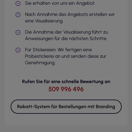
Sie erhalten von uns ein Angebot.
Nach Annahme des Angebots erstellen wir
eine Visualisierung.
Die Annahme der Visualisierung führt zu
Anweisungen für die nächsten Schritte.
Für Stickereien: Wir fertigen eine
Probestickerei an und senden diese zur
Genehmigung.
Rufen Sie für eine schnelle Bewertung an
509 996 496
Rabatt-System für Bestellungen mit Branding