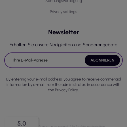
Sendungsverfolgung
Privacy settings
Newsletter
Erhalten Sie unsere Neuigkeiten und Sonderangebote
By entering your e-mail address, you agree to receive commercial
information by e-mail from the administrator, in accordance with
the
Privacy Policy.
5.0
Copyright © www.p-m.com.pl. Alle Rechte vorbehalten