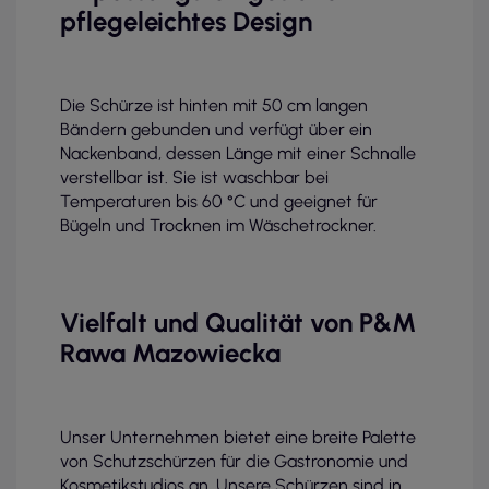
pflegeleichtes Design
Die Schürze ist hinten mit 50 cm langen
Bändern gebunden und verfügt über ein
Nackenband, dessen Länge mit einer Schnalle
verstellbar ist. Sie ist waschbar bei
Temperaturen bis 60 °C und geeignet für
Bügeln und Trocknen im Wäschetrockner.
Vielfalt und Qualität von P&M
Rawa Mazowiecka
Unser Unternehmen bietet eine breite Palette
von Schutzschürzen für die Gastronomie und
Kosmetikstudios an. Unsere Schürzen sind in