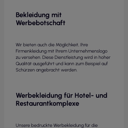
Bekleidung mit
Werbebotschaft
Wir bieten auch die Möglichkeit, Ihre
Firmenkleidung mit Ihrem Unternehmenslogo
zu versehen. Diese Dienstleistung wird in hoher
Qualität ausgeführt und kann zum Beispiel auf
Schürzen angebracht werden.
Werbekleidung für Hotel- und
Restaurantkomplexe
Unsere bedruckte Werbekleidung für die