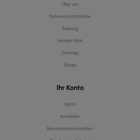
Über uns
Datenschutzrichtlinie
Satzung
Kontakt P&M
Sitemap
Shops
Ihr Konto
Konto
Anmelden
Benutzerkonto erstellen