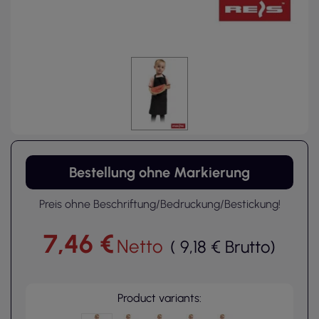
Bestellung ohne Markierung
Preis ohne Beschriftung/Bedruckung/Bestickung!
7,46 €
Netto
(
9,18 €
Brutto
)
Product variants: