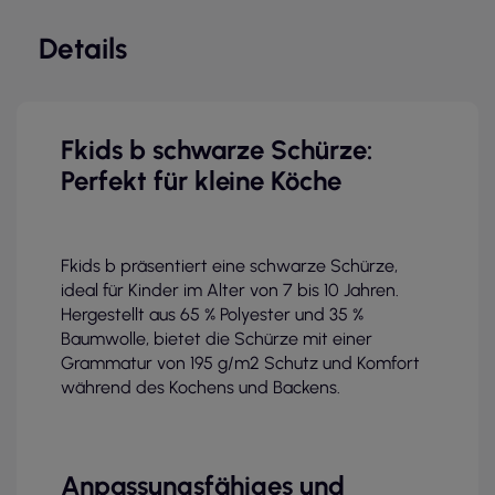
Details
Fkids b schwarze Schürze:
Perfekt für kleine Köche
Fkids b präsentiert eine schwarze Schürze,
ideal für Kinder im Alter von 7 bis 10 Jahren.
Hergestellt aus 65 % Polyester und 35 %
Baumwolle, bietet die Schürze mit einer
Grammatur von 195 g/m2 Schutz und Komfort
während des Kochens und Backens.
Anpassungsfähiges und