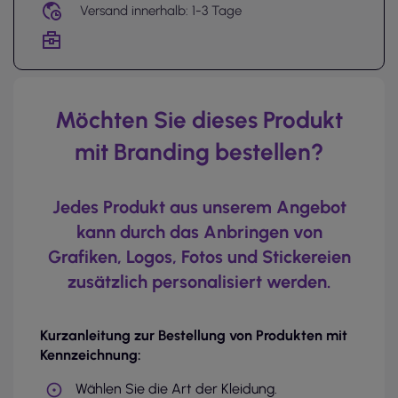
Versand innerhalb: 1-3 Tage
Möchten Sie dieses Produkt
mit Branding bestellen?
Jedes Produkt aus unserem Angebot
kann durch das Anbringen von
Grafiken, Logos, Fotos und Stickereien
zusätzlich personalisiert werden.
Kurzanleitung zur Bestellung von Produkten mit
Kennzeichnung:
Wählen Sie die Art der Kleidung.