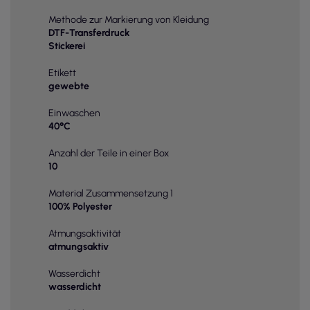
Methode zur Markierung von Kleidung
DTF-Transferdruck
Stickerei
Etikett
gewebte
Einwaschen
40°C
Anzahl der Teile in einer Box
10
Material Zusammensetzung 1
100% Polyester
Atmungsaktivität
atmungsaktiv
Wasserdicht
wasserdicht