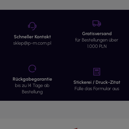
Gratisversand
Schneller Kontakt
für Bestellungen über
sklep@p-m.com.pl
1.000 PLN
Rückgabegarantie
Stickerei / Druck-Zitat
bis zu 14 Tage ab
Fülle das Formular aus
Bestellung