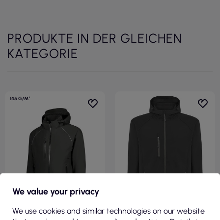
PRODUKTE IN DER GLEICHEN
KATEGORIE
145 G/M²
We value your privacy
We use cookies and similar technologies on our website