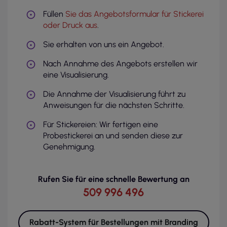
Füllen
Sie das Angebotsformular für Stickerei
oder Druck aus
.
Sie erhalten von uns ein Angebot.
Nach Annahme des Angebots erstellen wir
eine Visualisierung.
Die Annahme der Visualisierung führt zu
Anweisungen für die nächsten Schritte.
Für Stickereien: Wir fertigen eine
Probestickerei an und senden diese zur
Genehmigung.
Rufen Sie für eine schnelle Bewertung an
509 996 496
Rabatt-System für Bestellungen mit Branding