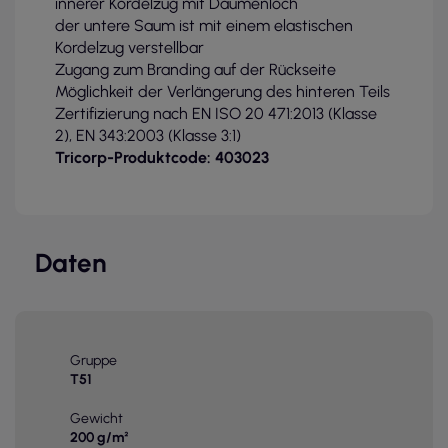
innerer Kordelzug mit Daumenloch
der untere Saum ist mit einem elastischen
Kordelzug verstellbar
Zugang zum Branding auf der Rückseite
Möglichkeit der Verlängerung des hinteren Teils
Zertifizierung nach EN ISO 20 471:2013 (Klasse
2), EN 343:2003 (Klasse 3:1)
Tricorp-Produktcode: 403023
Daten
Gruppe
T51
Gewicht
200 g/m²