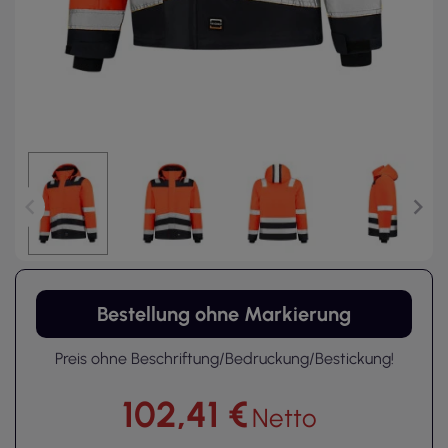
Bestellung ohne Markierung
Preis ohne Beschriftung/Bedruckung/Bestickung!
102,41 €
Netto