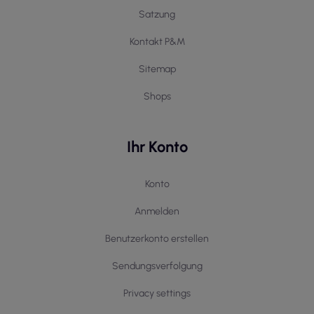
Satzung
Kontakt P&M
Sitemap
Shops
Ihr Konto
Konto
Anmelden
Benutzerkonto erstellen
Sendungsverfolgung
Privacy settings