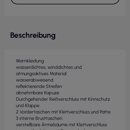
Beschreibung
Warnkleidung
wasserdichtes, winddichtes und
atmungsaktives Material
wasserabweisend
reflektierende Streifen
abnehmbare Kapuze
Durchgehender Reißverschluss mit Kinnschutz
und Klappe
2 Vordertaschen mit Klettverschluss und Patte
3 interne Brusttaschen
verstellbare Ärmelsäume mit Klettverschluss