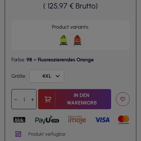
(
125,97 €
Brutto
)
Product variants:
Farbe:
98 – fluoreszierendes Orange
Größe:
IN DEN
WARENKORB
Produkt verfügbar