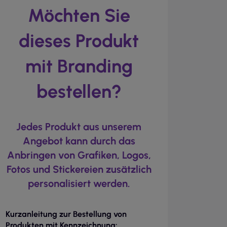
Möchten Sie
dieses Produkt
mit Branding
bestellen?
Jedes Produkt aus unserem
Angebot kann durch das
Anbringen von Grafiken, Logos,
Fotos und Stickereien zusätzlich
personalisiert werden.
Kurzanleitung zur Bestellung von
Produkten mit Kennzeichnung: