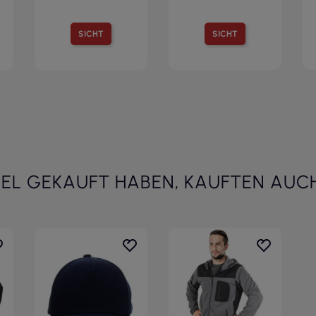
SICHT
SICHT
KEL GEKAUFT HABEN, KAUFTEN AUCH 