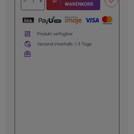
WARENKORB
Produkt verfügbar
Versand innerhalb: 1-3 Tage