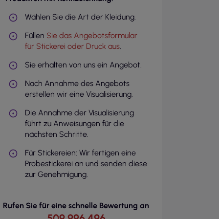
Wählen Sie die Art der Kleidung.
Füllen
Sie das Angebotsformular
für Stickerei oder Druck aus
.
Sie erhalten von uns ein Angebot.
Nach Annahme des Angebots
erstellen wir eine Visualisierung.
Die Annahme der Visualisierung
führt zu Anweisungen für die
nächsten Schritte.
Für Stickereien: Wir fertigen eine
Probestickerei an und senden diese
zur Genehmigung.
Rufen Sie für eine schnelle Bewertung an
509 996 496