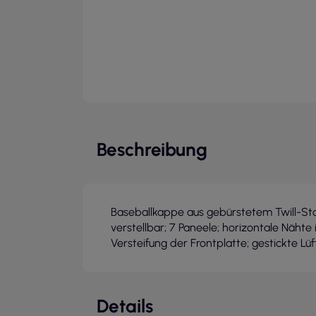
Beschreibung
Baseballkappe aus gebürstetem Twill-Stof
verstellbar; 7 Paneele; horizontale Nähte 
Versteifung der Frontplatte; gestickte Lüf
Details