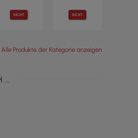
SICHT
SICHT
Alle Produkte der Kategorie anzeigen
...