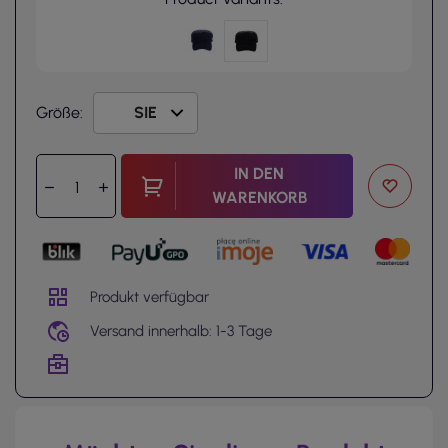
Größe:
IN DEN
WARENKORB
Produkt verfügbar
Versand innerhalb: 1-3 Tage