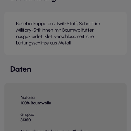
Baseballkappe aus Twill-Stoff; Schnitt im
Military-Stil; innen mit Baumwollfutter
ausgekleidet; Klettverschluss; seitliche
Lüftungsschlitze aus Metall
Daten
Material
100% Baumwolle
Gruppe
31350