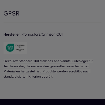
GPSR
Hersteller
: Promostars/Crimson CUT
Oeko-Tex Standard 100 stellt das anerkannte Gütesiegel für
Textilware dar, die nur aus den gesundheitsunschädlichen
Materialien hergestellt ist. Produkte werden sorgfältig nach
standardisierten Kriterien geprüft.