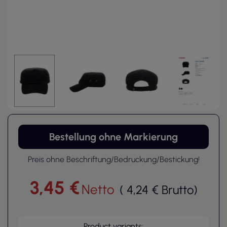
Bestellung ohne Markierung
Preis ohne Beschriftung/Bedruckung/Bestickung!
3,45 €
Netto
(
4,24 €
Brutto
)
Product variants: