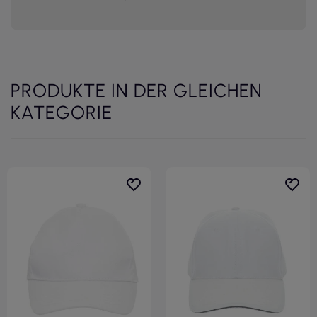
PRODUKTE IN DER GLEICHEN
KATEGORIE