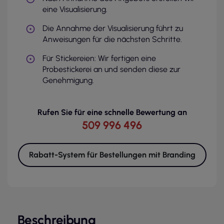
eine Visualisierung.
Die Annahme der Visualisierung führt zu
Anweisungen für die nächsten Schritte.
Für Stickereien: Wir fertigen eine
Probestickerei an und senden diese zur
Genehmigung.
Rufen Sie für eine schnelle Bewertung an
509 996 496
Rabatt-System für Bestellungen mit Branding
Beschreibung