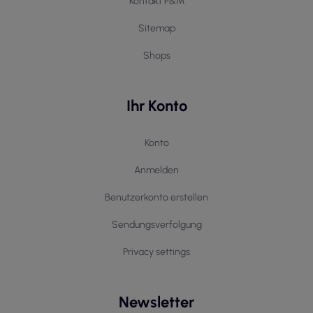
Kontakt P&M
Sitemap
Shops
Ihr Konto
Konto
Anmelden
Benutzerkonto erstellen
Sendungsverfolgung
Privacy settings
Newsletter