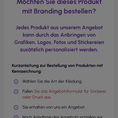
Möchten Sie dieses Produkt
mit Branding bestellen?
Jedes Produkt aus unserem Angebot
kann durch das Anbringen von
Grafiken, Logos, Fotos und Stickereien
zusätzlich personalisiert werden.
Kurzanleitung zur Bestellung von Produkten mit
Kennzeichnung:
Wählen Sie die Art der Kleidung.
Füllen
Sie das Angebotsformular für Stickerei
oder Druck aus
.
Sie erhalten von uns ein Angebot.
Nach Annahme des Angebots erstellen wir