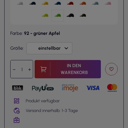
Farbe:
92 - grüner Apfel
Größe:
IN DEN
WARENKORB
Produkt verfügbar
Versand innerhalb: 1-3 Tage