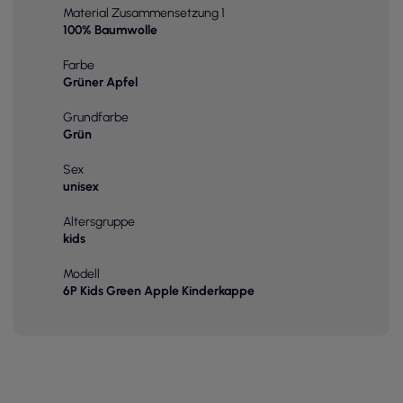
Material Zusammensetzung 1
100% Baumwolle
Farbe
Grüner Apfel
Grundfarbe
Grün
Sex
unisex
Altersgruppe
kids
Modell
6P Kids Green Apple Kinderkappe