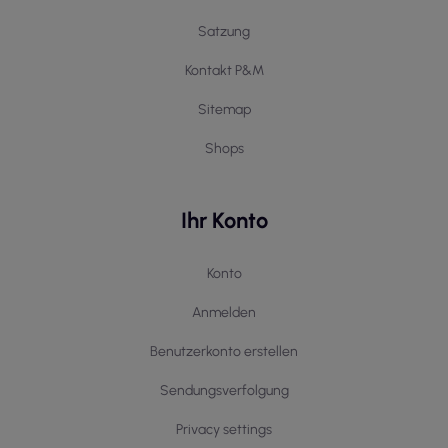
Satzung
Kontakt P&M
Sitemap
Shops
Ihr Konto
Konto
Anmelden
Benutzerkonto erstellen
Sendungsverfolgung
Privacy settings