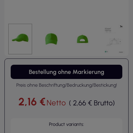
Bestellung ohne Markierung
Preis ohne Beschriftung/Bedruckung/Bestickung!
2,16 €
Netto
(
2,66 €
Brutto
)
Product variants: