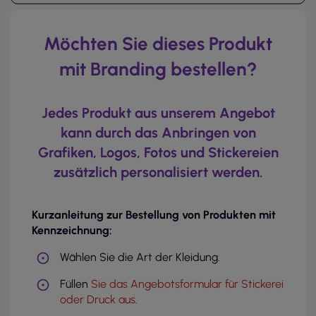
Möchten Sie dieses Produkt
mit Branding bestellen?
Jedes Produkt aus unserem Angebot
kann durch das Anbringen von
Grafiken, Logos, Fotos und Stickereien
zusätzlich personalisiert werden.
Kurzanleitung zur Bestellung von Produkten mit
Kennzeichnung:
Wählen Sie die Art der Kleidung.
Füllen
Sie das Angebotsformular für Stickerei
oder Druck aus
.