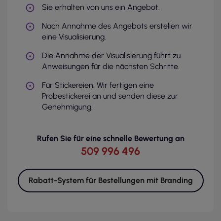
Sie erhalten von uns ein Angebot.
Nach Annahme des Angebots erstellen wir
eine Visualisierung.
Die Annahme der Visualisierung führt zu
Anweisungen für die nächsten Schritte.
Für Stickereien: Wir fertigen eine
Probestickerei an und senden diese zur
Genehmigung.
Rufen Sie für eine schnelle Bewertung an
509 996 496
Rabatt-System für Bestellungen mit Branding