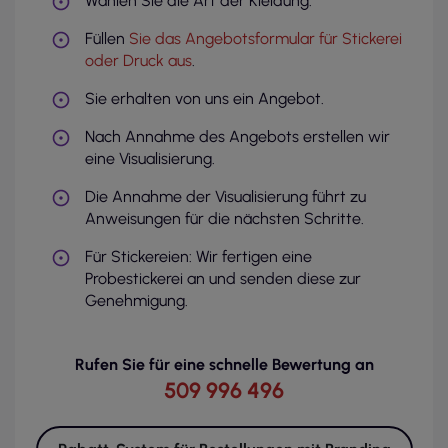
Wählen Sie die Art der Kleidung.
Füllen
Sie das Angebotsformular für Stickerei
oder Druck aus
.
Sie erhalten von uns ein Angebot.
Nach Annahme des Angebots erstellen wir
eine Visualisierung.
Die Annahme der Visualisierung führt zu
Anweisungen für die nächsten Schritte.
Für Stickereien: Wir fertigen eine
Probestickerei an und senden diese zur
Genehmigung.
Rufen Sie für eine schnelle Bewertung an
509 996 496