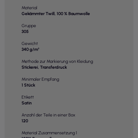
Material
Gekämmter Twill, 100 % Baumwolle
Gruppe
305
Gewicht
340 g/m²
Methode zur Markierung von Kleidung
Stickerei, Transferdruck
Minimaler Empfang
1 Stück
Etikett
Satin
Anzahl der Teile in einer Box
120
Material Zusammensetzung 1