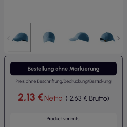
Bestellung ohne Markierung
Preis ohne Beschriftung/Bedruckung/Bestickung!
2,13 €
Netto
(
2,63 €
Brutto
)
Product variants: