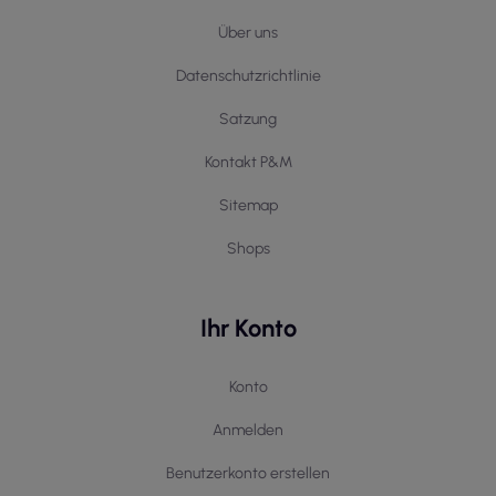
Über uns
Datenschutzrichtlinie
Satzung
Kontakt P&M
Sitemap
Shops
Ihr Konto
Konto
Anmelden
Benutzerkonto erstellen