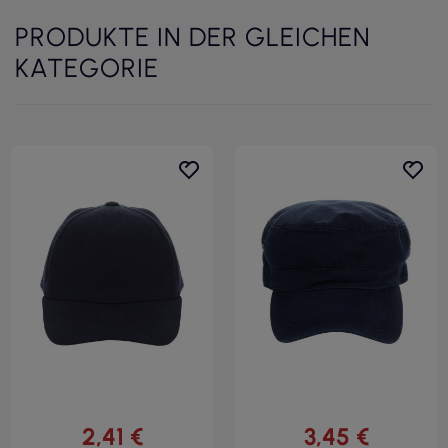
PRODUKTE IN DER GLEICHEN
KATEGORIE
2,41 €
3,45 €