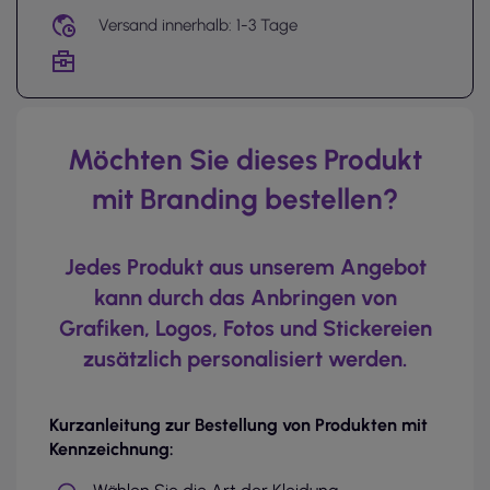
Versand innerhalb: 1-3 Tage
Möchten Sie dieses Produkt
mit Branding bestellen?
Jedes Produkt aus unserem Angebot
kann durch das Anbringen von
Grafiken, Logos, Fotos und Stickereien
zusätzlich personalisiert werden.
Kurzanleitung zur Bestellung von Produkten mit
Kennzeichnung: