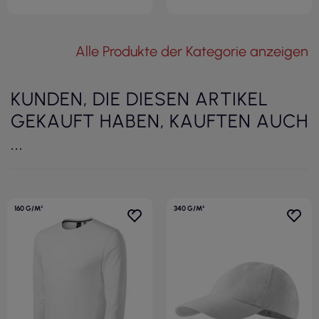
Alle Produkte der Kategorie anzeigen
KUNDEN, DIE DIESEN ARTIKEL
GEKAUFT HABEN, KAUFTEN AUCH
...
160 G/M²
340 G/M²