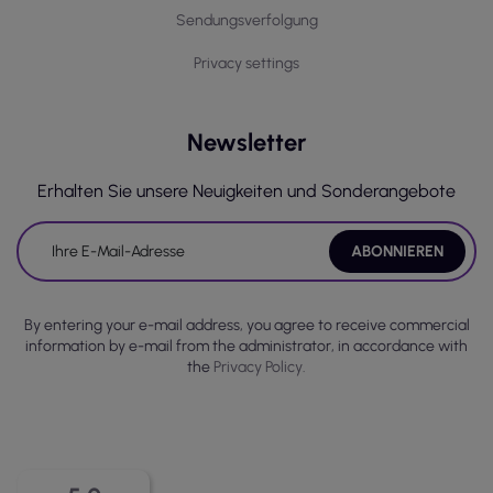
Sendungsverfolgung
Privacy settings
Newsletter
Erhalten Sie unsere Neuigkeiten und Sonderangebote
By entering your e-mail address, you agree to receive commercial
information by e-mail from the administrator, in accordance with
the
Privacy Policy.