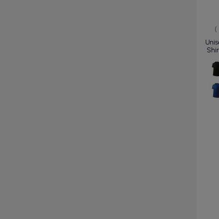
(
Unis
Shir