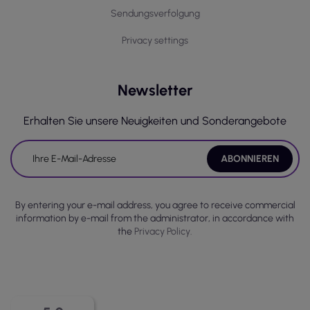
Sendungsverfolgung
Privacy settings
Newsletter
Erhalten Sie unsere Neuigkeiten und Sonderangebote
By entering your e-mail address, you agree to receive commercial
information by e-mail from the administrator, in accordance with
the
Privacy Policy.