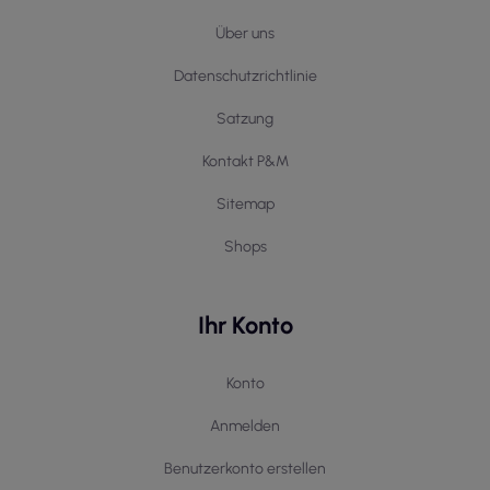
Über uns
Datenschutzrichtlinie
Satzung
Kontakt P&M
Sitemap
Shops
Ihr Konto
Konto
Anmelden
Benutzerkonto erstellen