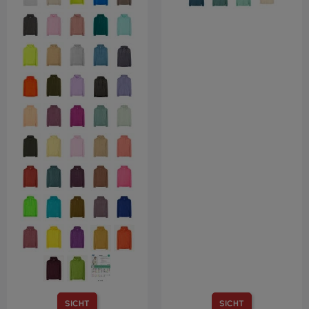
SICHT
SICHT