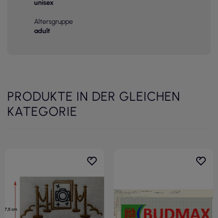
unisex
Altersgruppe
adult
PRODUKTE IN DER GLEICHEN
KATEGORIE