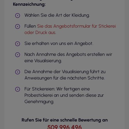
Kennzeichnung:
Wählen Sie die Art der Kleidung.
Füllen
Sie das Angebotsformular für Stickerei
oder Druck aus
.
Sie erhalten von uns ein Angebot.
Nach Annahme des Angebots erstellen wir
eine Visualisierung.
Die Annahme der Visualisierung führt zu
Anweisungen für die nächsten Schritte.
Für Stickereien: Wir fertigen eine
Probestickerei an und senden diese zur
Genehmigung.
Rufen Sie für eine schnelle Bewertung an
509 996 496