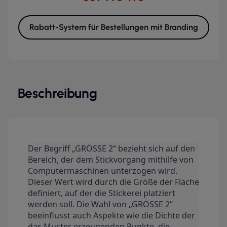
Rabatt-System für Bestellungen mit Branding
Beschreibung
Der Begriff „GRÖSSE 2“ bezieht sich auf den
Bereich, der dem Stickvorgang mithilfe von
Computermaschinen unterzogen wird.
Dieser Wert wird durch die Größe der Fläche
definiert, auf der die Stickerei platziert
werden soll. Die Wahl von „GRÖSSE 2“
beeinflusst auch Aspekte wie die Dichte der
das Muster erzeugenden Punkte, die