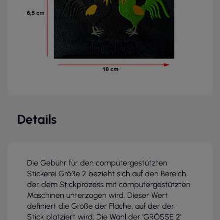
Details
Die Gebühr für den computergestützten
Stickerei Größe 2 bezieht sich auf den Bereich,
der dem Stickprozess mit computergestützten
Maschinen unterzogen wird. Dieser Wert
definiert die Größe der Fläche, auf der der
Stick platziert wird. Die Wahl der 'GRÖSSE 2'