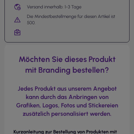
Versand innerhalb: 1-3 Tage
Die Mindestbestellmenge für diesen Artikel ist
500.
Möchten Sie dieses Produkt
mit Branding bestellen?
Jedes Produkt aus unserem Angebot
kann durch das Anbringen von
Grafiken, Logos, Fotos und Stickereien
zusätzlich personalisiert werden.
Kurzanleitung zur Bestellung von Produkten mit