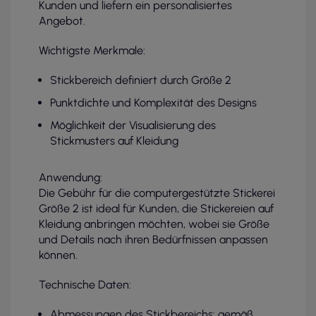
Kunden und liefern ein personalisiertes
Angebot.
Wichtigste Merkmale:
Stickbereich definiert durch Größe 2
Punktdichte und Komplexität des Designs
Möglichkeit der Visualisierung des
Stickmusters auf Kleidung
Anwendung:
Die Gebühr für die computergestützte Stickerei
Größe 2 ist ideal für Kunden, die Stickereien auf
Kleidung anbringen möchten, wobei sie Größe
und Details nach ihren Bedürfnissen anpassen
können.
Technische Daten:
Abmessungen des Stickbereichs: gemäß