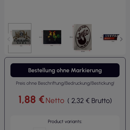
Bestellung ohne Markierung
Preis ohne Beschriftung/Bedruckung/Bestickung!
1,88 €
Netto
(
2,32 €
Brutto
)
Product variants: