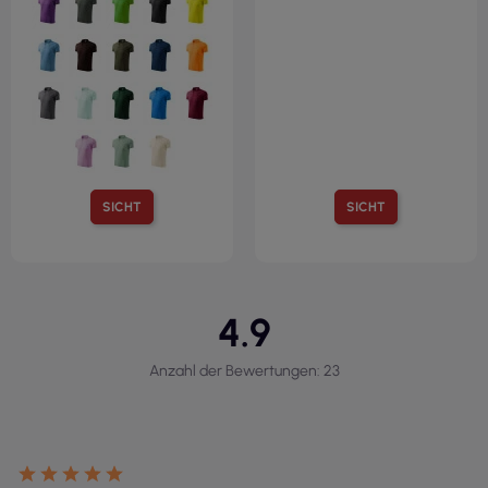
SICHT
SICHT
4.9
Anzahl der Bewertungen: 23