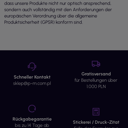
dass unsere Produkte nicht nur optisch ansprechend,
sondern auch vollständig mit den Anforderungen der
europäischen Verordnung über die allgemeine
Produktsicherheit (GPSR) konform sind.
Gratisversand
Schneller Kontakt
für Bestellungen über
sklep@p-m.com.pl
1.000 PLN
Rückgabegarantie
Stickerei / Druck-Zitat
bis zu 14 Tage ab