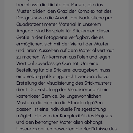
beeinflusst die Dichte der Punkte, die das
Muster bilden, den Grad der Komplexität des
Designs sowie die Anzahl der Nadelstiche pro
Quadratzentimeter Material. In unserem
Angebot sind Beispiele für Stickereien dieser
Größe in der Fotogalerie verfügbar, die es
ermöglichen, sich mit der Vielfalt der Muster
und ihrem Aussehen auf dem Material vertraut
zu machen. Wir kommen aus Polen und legen
Wert auf zuverlässige Qualität. Um eine
Bestellung für die Stickerei aufzugeben, muss
eine Vektorgrafik eingereicht werden, die zur
Erstellung der Visualisierung des Stickmusters
dient. Die Erstellung der Visualisierung ist ein
kostenloser Service. Bei ungewöhnlichen
Mustern, die nicht in die Standardgrößen
passen, ist eine individuelle Preisgestaltung
möglich, die von der Komplexität des Projekts
und den benötigten Materialien abhängt.
Unsere Experten bewerten die Bedürfnisse des