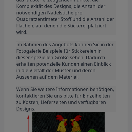
Komplexität des Designs, die Anzahl der
notwendigen Nadelstiche pro
Quadratzentimeter Stoff und die Anzahl der
Flächen, auf denen die Stickerei platziert
wird.
Im Rahmen des Angebots können Sie in der
Fotogalerie Beispiele für Stickereien in
dieser speziellen Größe sehen. Dadurch
erhalten potenzielle Kunden einen Einblick
in die Vielfalt der Muster und deren
Aussehen auf dem Material.
Wenn Sie weitere Informationen benötigen,
kontaktieren Sie uns bitte für Einzelheiten
zu Kosten, Lieferzeiten und verfügbaren
Designs.