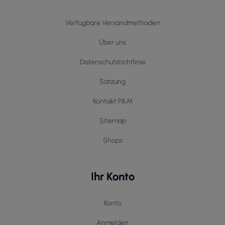
Verfügbare Versandmethoden
Über uns
Datenschutzrichtlinie
Satzung
Kontakt P&M
Sitemap
Shops
Ihr Konto
Konto
Anmelden