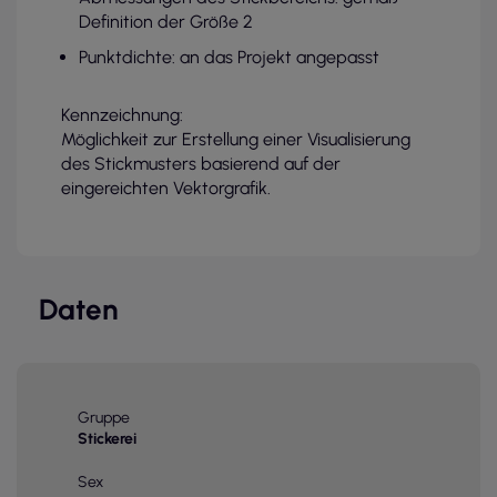
Definition der Größe 2
Punktdichte: an das Projekt angepasst
Kennzeichnung:
Möglichkeit zur Erstellung einer Visualisierung
des Stickmusters basierend auf der
eingereichten Vektorgrafik.
Daten
Gruppe
Stickerei
Sex