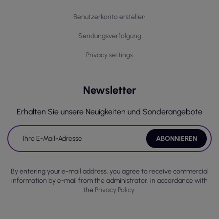
Benutzerkonto erstellen
Sendungsverfolgung
Privacy settings
Newsletter
Erhalten Sie unsere Neuigkeiten und Sonderangebote
By entering your e-mail address, you agree to receive commercial
information by e-mail from the administrator, in accordance with
the
Privacy Policy.