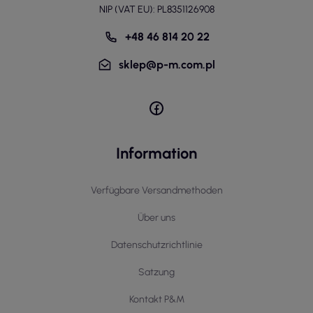
NIP (VAT EU): PL8351126908
+48 46 814 20 22
sklep@p-m.com.pl
Information
Verfügbare Versandmethoden
Über uns
Datenschutzrichtlinie
Satzung
Kontakt P&M