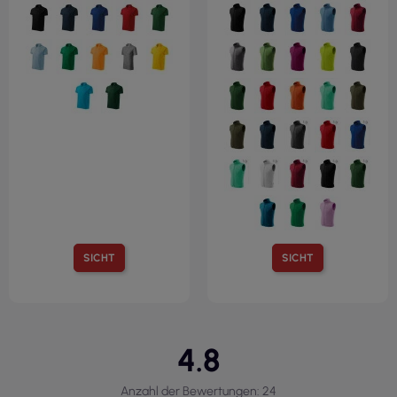
SICHT
SICHT
4.8
Anzahl der Bewertungen: 24