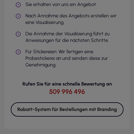
Sie erhalten von uns ein Angebot.
Nach Annahme des Angebots erstellen wir
eine Visualisierung.
Die Annahme der Visualisierung führt zu
Anweisungen für die nächsten Schritte.
Für Stickereien: Wir fertigen eine
Probestickerei an und senden diese zur
Genehmigung.
Rufen Sie für eine schnelle Bewertung an
509 996 496
Rabatt-System für Bestellungen mit Branding