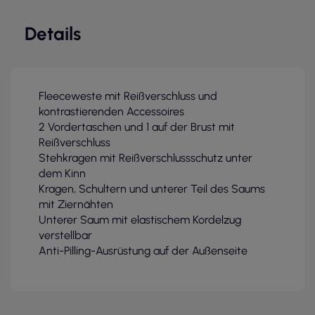
Details
Fleeceweste mit Reißverschluss und
kontrastierenden Accessoires
2 Vordertaschen und 1 auf der Brust mit
Reißverschluss
Stehkragen mit Reißverschlussschutz unter
dem Kinn
Kragen, Schultern und unterer Teil des Saums
mit Ziernähten
Unterer Saum mit elastischem Kordelzug
verstellbar
Anti-Pilling-Ausrüstung auf der Außenseite