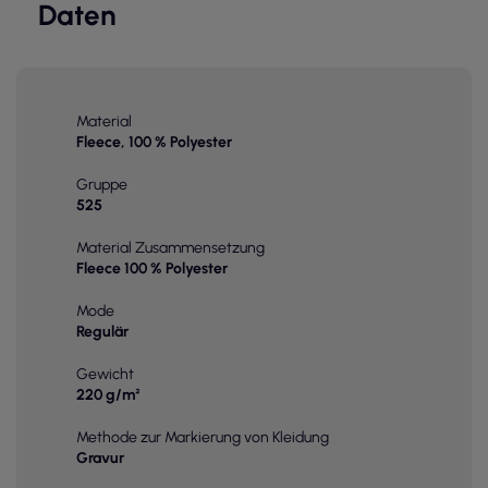
Daten
Material
Fleece, 100 % Polyester
Gruppe
525
Material Zusammensetzung
Fleece 100 % Polyester
Mode
Regulär
Gewicht
220 g/m²
Methode zur Markierung von Kleidung
Gravur