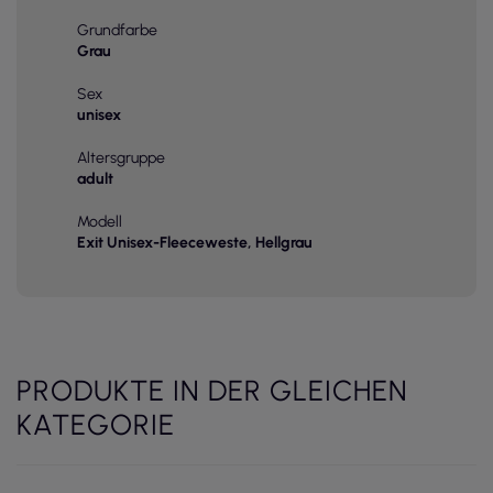
Grundfarbe
Grau
Sex
unisex
Altersgruppe
adult
Modell
Exit Unisex-Fleeceweste, Hellgrau
PRODUKTE IN DER GLEICHEN
KATEGORIE