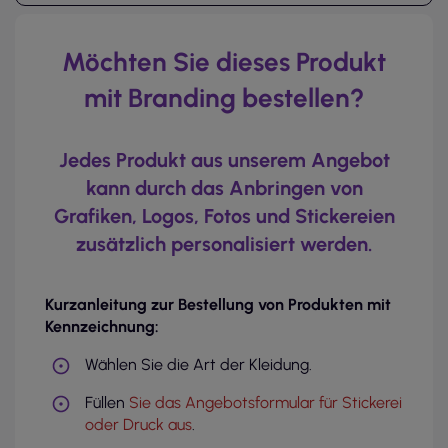
Möchten Sie dieses Produkt
mit Branding bestellen?
Jedes Produkt aus unserem Angebot
kann durch das Anbringen von
Grafiken, Logos, Fotos und Stickereien
zusätzlich personalisiert werden.
Kurzanleitung zur Bestellung von Produkten mit
Kennzeichnung:
Wählen Sie die Art der Kleidung.
Füllen
Sie das Angebotsformular für Stickerei
oder Druck aus
.