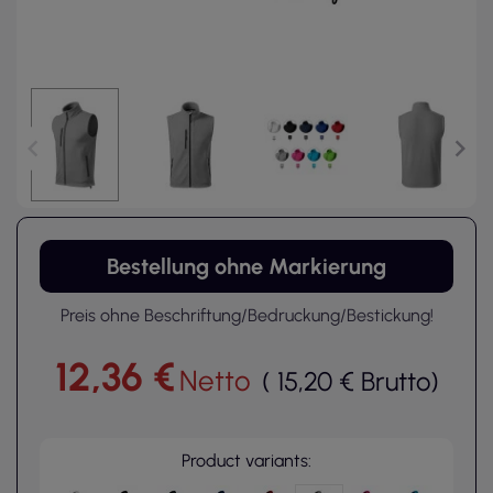
Bestellung ohne Markierung
Preis ohne Beschriftung/Bedruckung/Bestickung!
12,36 €
Netto
(
15,20 €
Brutto
)
Product variants: