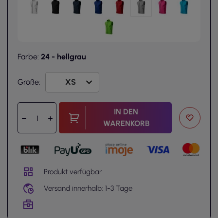
Farbe:
24 - hellgrau
Größe:
IN DEN
WARENKORB
Produkt verfügbar
Versand innerhalb: 1-3 Tage