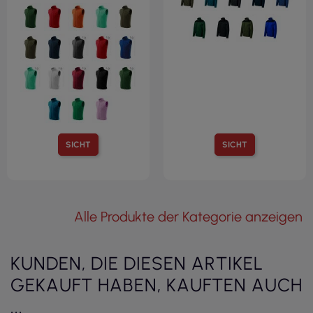
SICHT
SICHT
Alle Produkte der Kategorie anzeigen
KUNDEN, DIE DIESEN ARTIKEL
GEKAUFT HABEN, KAUFTEN AUCH
...