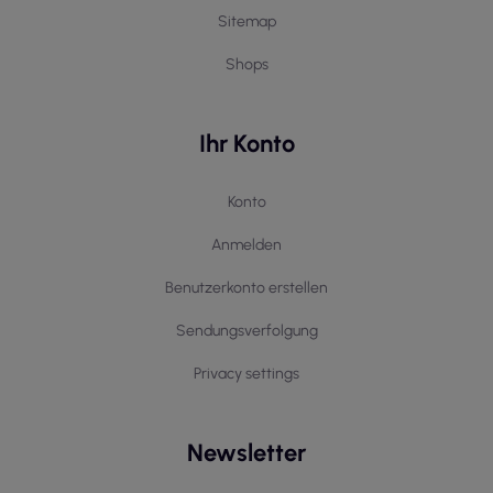
Sitemap
Shops
Ihr Konto
Konto
Anmelden
Benutzerkonto erstellen
Sendungsverfolgung
Privacy settings
Newsletter