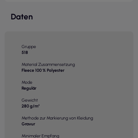
Daten
Gruppe
518
Material Zusammensetzung
Fleece 100 % Polyester
Mode
Regulär
Gewicht
280 g/m²
Methode zur Markierung von Kleidung
Gravur
Minimaler Empfang