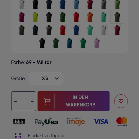
Farbe:
69 - Militär
Größe:
IN DEN
WARENKORB
Produkt verfügbar