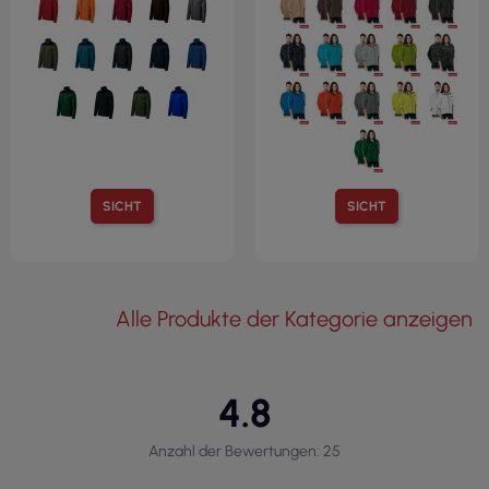
SICHT
SICHT
Alle Produkte der Kategorie anzeigen
4.8
Anzahl der Bewertungen: 25