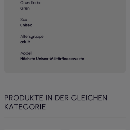
Grundfarbe
Grün
Sex
unisex
Altersgruppe
adult
Modell
Nächste Unisex-Militärfleeceweste
PRODUKTE IN DER GLEICHEN
KATEGORIE