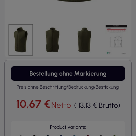
Bestellung ohne Markierung
Preis ohne Beschriftung/Bedruckung/Bestickung!
10,67 €
Netto
(
13,13 €
Brutto
)
Product variants: