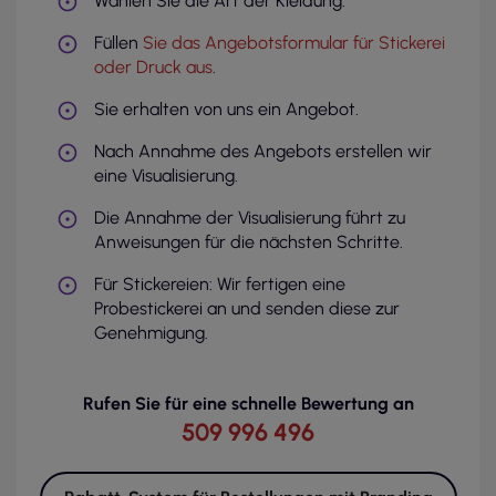
Wählen Sie die Art der Kleidung.
Füllen
Sie das Angebotsformular für Stickerei
oder Druck aus
.
Sie erhalten von uns ein Angebot.
Nach Annahme des Angebots erstellen wir
eine Visualisierung.
Die Annahme der Visualisierung führt zu
Anweisungen für die nächsten Schritte.
Für Stickereien: Wir fertigen eine
Probestickerei an und senden diese zur
Genehmigung.
Rufen Sie für eine schnelle Bewertung an
509 996 496