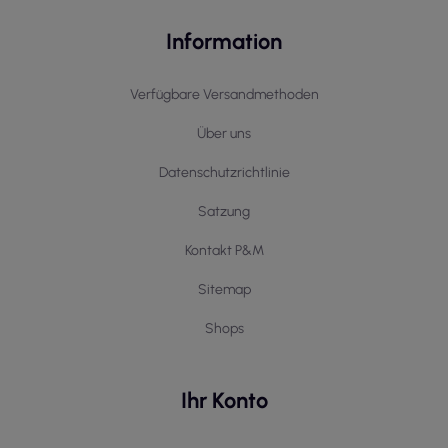
Information
Verfügbare Versandmethoden
Über uns
Datenschutzrichtlinie
Satzung
Kontakt P&M
Sitemap
Shops
Ihr Konto