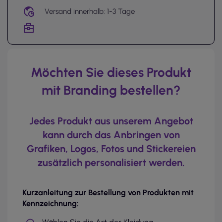
Versand innerhalb: 1-3 Tage
Möchten Sie dieses Produkt
mit Branding bestellen?
Jedes Produkt aus unserem Angebot
kann durch das Anbringen von
Grafiken, Logos, Fotos und Stickereien
zusätzlich personalisiert werden.
Kurzanleitung zur Bestellung von Produkten mit
Kennzeichnung: