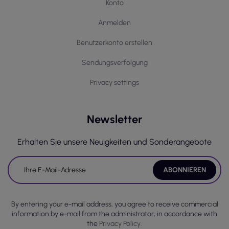
Konto
Anmelden
Benutzerkonto erstellen
Sendungsverfolgung
Privacy settings
Newsletter
Erhalten Sie unsere Neuigkeiten und Sonderangebote
By entering your e-mail address, you agree to receive commercial
information by e-mail from the administrator, in accordance with
the
Privacy Policy.