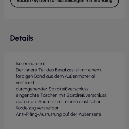
Rabatt-System für Bestellungen mit Branding
Details
Isoliermaterial
Der innere Teil des Besatzes ist mit einem
farbigen Band aus dem Außenmaterial
verstärkt
durchgehender Spiralreißverschluss
eingenähte Taschen mit Spiralreißverschluss
der untere Saum ist mit einem elastischen
Kordelzug verstellbar
Anti-Pilling-Ausrüstung auf der Außenseite