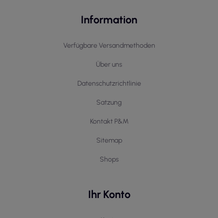
Information
Verfügbare Versandmethoden
Über uns
Datenschutzrichtlinie
Satzung
Kontakt P&M
Sitemap
Shops
Ihr Konto