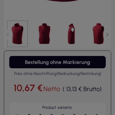
Bestellung ohne Markierung
Preis ohne Beschriftung/Bedruckung/Bestickung!
10,67 €
Netto
(
13,13 €
Brutto
)
Product variants: