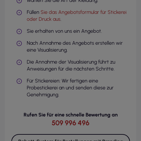
Wählen Sie die Art der Kleidung.
Füllen
Sie das Angebotsformular für Stickerei
oder Druck aus
.
Sie erhalten von uns ein Angebot.
Nach Annahme des Angebots erstellen wir
eine Visualisierung.
Die Annahme der Visualisierung führt zu
Anweisungen für die nächsten Schritte.
Für Stickereien: Wir fertigen eine
Probestickerei an und senden diese zur
Genehmigung.
Rufen Sie für eine schnelle Bewertung an
509 996 496