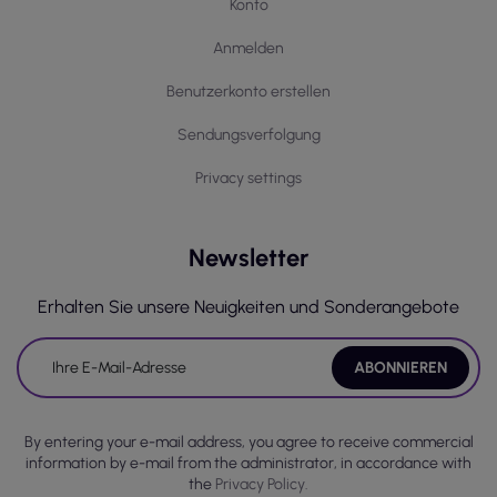
Konto
Anmelden
Benutzerkonto erstellen
Sendungsverfolgung
Privacy settings
Newsletter
Erhalten Sie unsere Neuigkeiten und Sonderangebote
By entering your e-mail address, you agree to receive commercial
information by e-mail from the administrator, in accordance with
the
Privacy Policy.