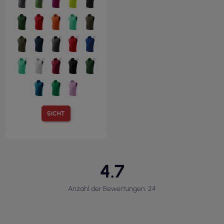
SICHT
4.7
Anzahl der Bewertungen: 24