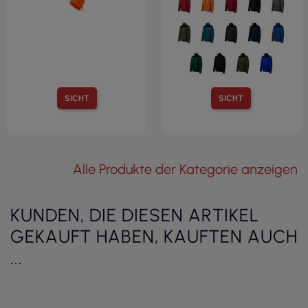
SICHT
SICHT
Alle Produkte der Kategorie anzeigen
KUNDEN, DIE DIESEN ARTIKEL
GEKAUFT HABEN, KAUFTEN AUCH
...