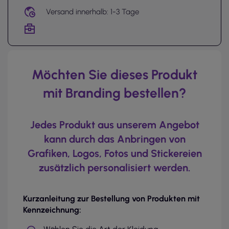
Versand innerhalb: 1-3 Tage
Möchten Sie dieses Produkt
mit Branding bestellen?
Jedes Produkt aus unserem Angebot
kann durch das Anbringen von
Grafiken, Logos, Fotos und Stickereien
zusätzlich personalisiert werden.
Kurzanleitung zur Bestellung von Produkten mit
Kennzeichnung: