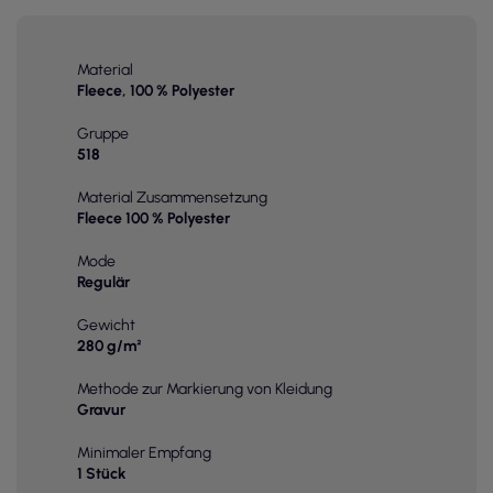
Material
Fleece, 100 % Polyester
Gruppe
518
Material Zusammensetzung
Fleece 100 % Polyester
Mode
Regulär
Gewicht
280 g/m²
Methode zur Markierung von Kleidung
Gravur
Minimaler Empfang
1 Stück