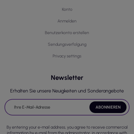
Konto
Anmelden
Benutzerkonto erstellen
Sendungsverfolgung
Privacy settings
Newsletter
Erhalten Sie unsere Neuigkeiten und Sonderangebote
By entering your e-mail address, you agree to receive commercial
information by e-mail from the administrator, in accordance with