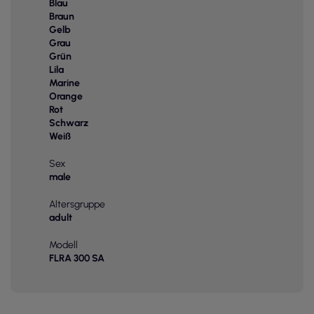
Blau
Braun
Gelb
Grau
Grün
Lila
Marine
Orange
Rot
Schwarz
Weiß
Sex
male
Altersgruppe
adult
Modell
FLRA 300 SA