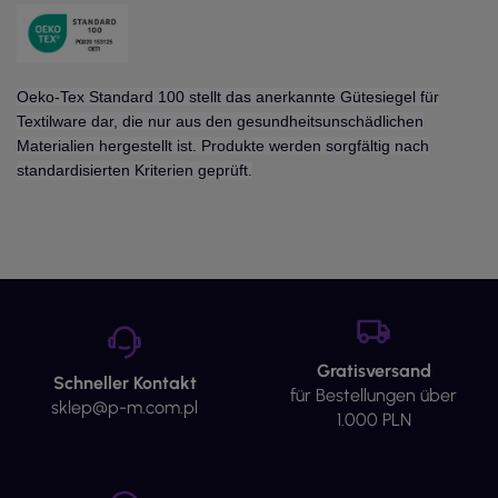
Oeko-Tex Standard 100 stellt das anerkannte Gütesiegel für
Textilware dar, die nur aus den gesundheitsunschädlichen
Materialien hergestellt ist. Produkte werden sorgfältig nach
standardisierten Kriterien geprüft.
Gratisversand
Schneller Kontakt
für Bestellungen über
sklep@p-m.com.pl
1.000 PLN