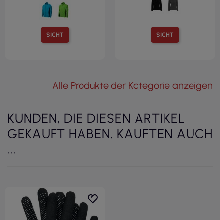
SICHT
SICHT
Alle Produkte der Kategorie anzeigen
KUNDEN, DIE DIESEN ARTIKEL
GEKAUFT HABEN, KAUFTEN AUCH
...