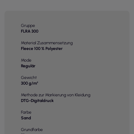
Gruppe
FLRA 300
Material Zusammensetzung
Fleece 100 % Polyester
Mode
Regulär
Gewicht
300 g/m²
Methode zur Markierung von Kleidung
DTG-Digitaldruck
Farbe
Sand
Grundfarbe