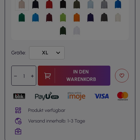
Größe:
IN DEN
WARENKORB
Produkt verfügbar
Versand innerhalb: 1-3 Tage