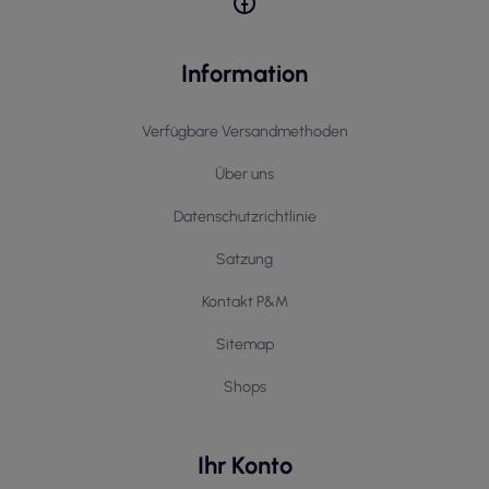
Information
Verfügbare Versandmethoden
Über uns
Datenschutzrichtlinie
Satzung
Kontakt P&M
Sitemap
Shops
Ihr Konto