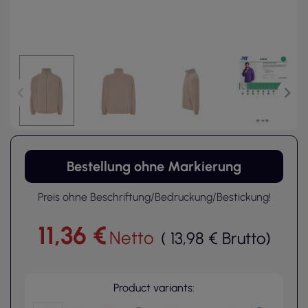
Bestellung ohne Markierung
Preis ohne Beschriftung/Bedruckung/Bestickung!
11,36 €
Netto
(
13,98 €
Brutto
)
Product variants: