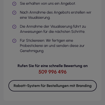
Sie erhalten von uns ein Angebot.
Nach Annahme des Angebots erstellen wir
eine Visualisierung.
Die Annahme der Visualisierung führt zu
Anweisungen für die nächsten Schritte.
Für Stickereien: Wir fertigen eine
Probestickerei an und senden diese zur
Genehmigung.
Rufen Sie für eine schnelle Bewertung an
509 996 496
Rabatt-System für Bestellungen mit Branding