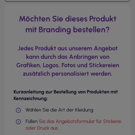
Möchten Sie dieses Produkt
mit Branding bestellen?
Jedes Produkt aus unserem Angebot
kann durch das Anbringen von
Grafiken, Logos, Fotos und Stickereien
zusätzlich personalisiert werden.
Kurzanleitung zur Bestellung von Produkten mit
Kennzeichnung:
Wählen Sie die Art der Kleidung.
Füllen
Sie das Angebotsformular für Stickerei
oder Druck aus
.