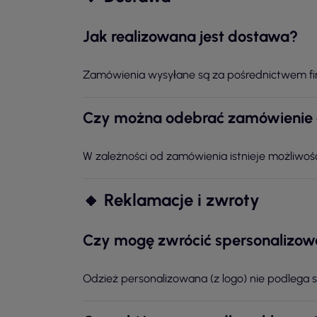
Jak realizowana jest dostawa?
Zamówienia wysyłane są za pośrednictwem firm 
Czy można odebrać zamówienie 
W zależności od zamówienia istnieje możliwoś
🔸 Reklamacje i zwroty
Czy mogę zwrócić spersonalizow
Odzież personalizowana (z logo) nie podlega