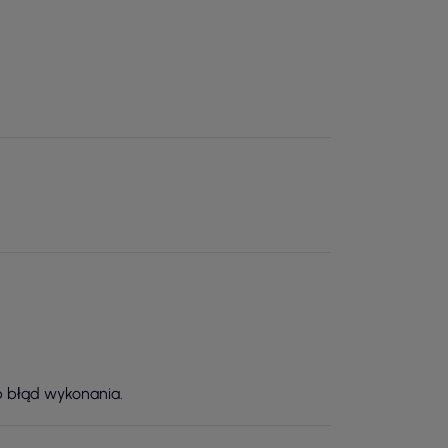
b błąd wykonania.