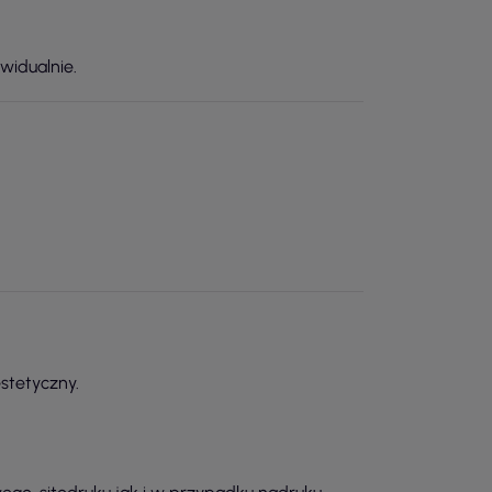
widualnie.
stetyczny.