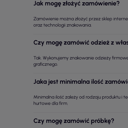
Jak mogę złożyć zamówienie?
Zamówienie można złożyć przez sklep intern
oraz technologii znakowania.
Czy mogę zamówić odzież z wła
Tak. Wykonujemy znakowanie odzieży firmowej
graficznego.
Jaka jest minimalna ilość zamów
Minimalna ilość zależy od rodzaju produktu i 
hurtowe dla firm.
Czy mogę zamówić próbkę?