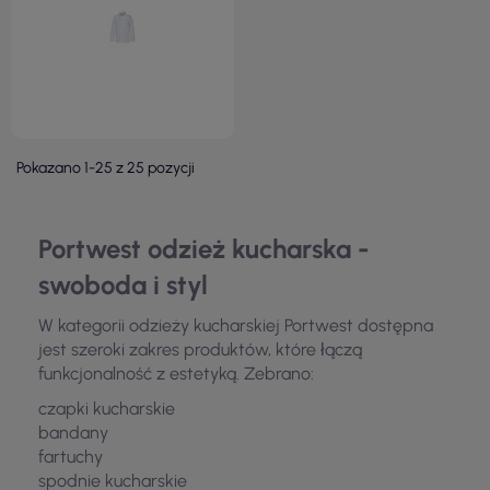
Pokazano 1-25 z 25 pozycji
Portwest odzież kucharska -
swoboda i styl
W kategorii odzieży kucharskiej Portwest dostępna
jest szeroki zakres produktów, które łączą
funkcjonalność z estetyką. Zebrano:
czapki kucharskie
bandany
fartuchy
spodnie kucharskie