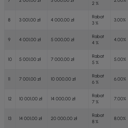
7
2 001,00 zł
3 000,00 zł
2.00%
2 %
Rabat
8
3 001,00 zł
4 000,00 zł
3.00%
3 %
Rabat
9
4 001,00 zł
5 000,00 zł
4.00%
4 %
Rabat
10
5 001,00 zł
7 000,00 zł
5.00%
5 %
Rabat
11
7 001,00 zł
10 000,00 zł
6.00%
6 %
Rabat
12
10 001,00 zł
14 000,00 zł
7.00%
7 %
Rabat
13
14 001,00 zł
20 000,00 zł
8.00%
8 %