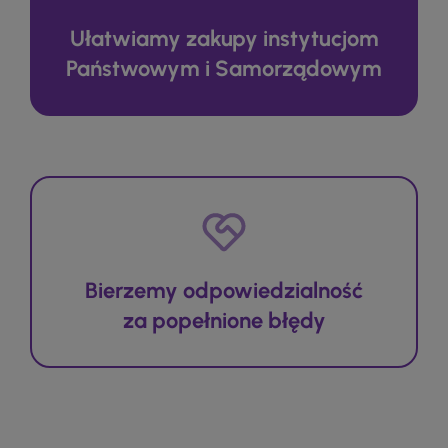
Ułatwiamy zakupy instytucjom
Państwowym i Samorządowym
Bierzemy odpowiedzialność
za popełnione błędy