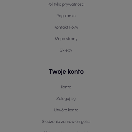
Polityka prywatności
Regulamin
Kontakt P&M
Mapa strony
Sklepy
Twoje konto
Konto
Zaloguj się
Utwórz konto
Śledzenie zamówień gości