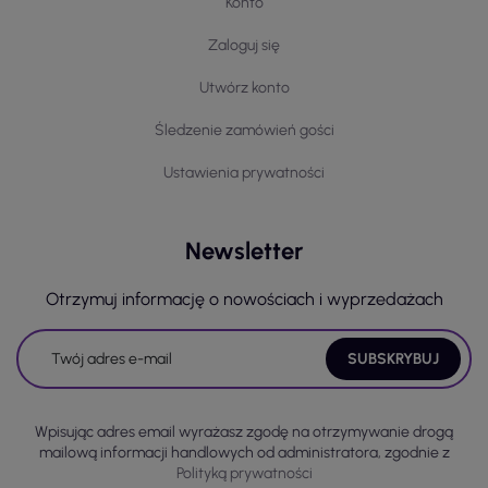
Konto
Zaloguj się
Utwórz konto
Śledzenie zamówień gości
Ustawienia prywatności
Newsletter
Otrzymuj informację o nowościach i wyprzedażach
Wpisując adres email wyrażasz zgodę na otrzymywanie drogą
mailową informacji handlowych od administratora, zgodnie z
Polityką prywatności