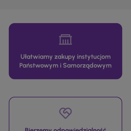
Ułatwiamy zakupy instytucjom
Państwowym i Samorządowym
Bierzemy odpowiedzialność