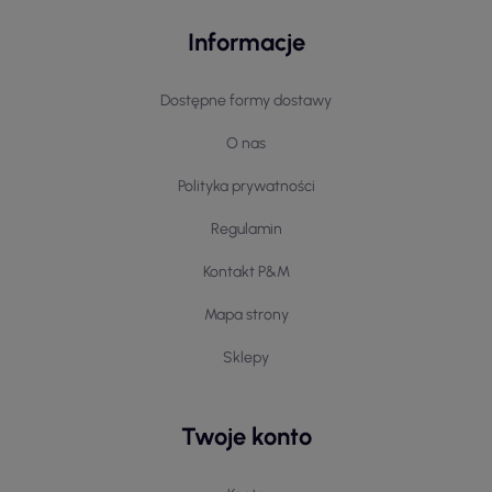
Informacje
Dostępne formy dostawy
O nas
Polityka prywatności
Regulamin
Kontakt P&M
Mapa strony
Sklepy
Twoje konto