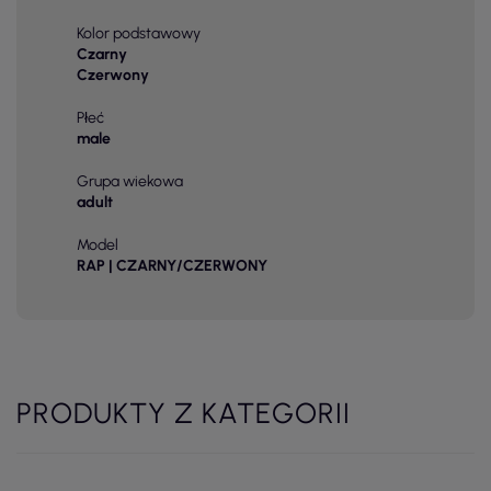
Kolor podstawowy
Czarny
Czerwony
Płeć
male
Grupa wiekowa
adult
Model
RAP | CZARNY/CZERWONY
PRODUKTY Z KATEGORII