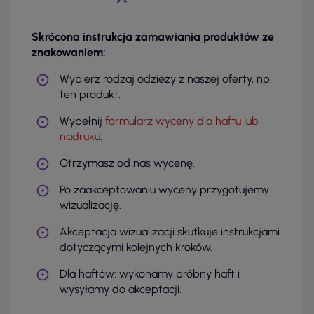
Skrócona instrukcja zamawiania produktów ze
znakowaniem:
Wybierz rodzaj odzieży z naszej oferty, np.
ten produkt.
Wypełnij
formularz wyceny dla haftu lub
nadruku
.
Otrzymasz od nas wycenę.
Po zaakceptowaniu wyceny przygotujemy
wizualizację.
Akceptacja wizualizacji skutkuje instrukcjami
dotyczącymi kolejnych kroków.
Dla haftów: wykonamy próbny haft i
wysyłamy do akceptacji.