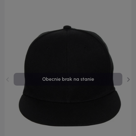
Obecnie brak na stanie