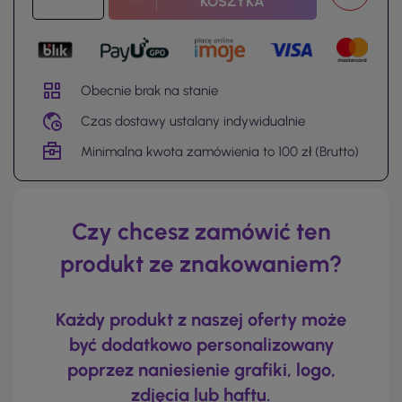
KOSZYKA
Obecnie brak na stanie
Czas dostawy ustalany indywidualnie
Minimalna kwota zamówienia to 100 zł (Brutto)
Czy chcesz zamówić ten
produkt ze znakowaniem?
Każdy produkt z naszej oferty może
być dodatkowo personalizowany
poprzez naniesienie grafiki, logo,
zdjęcia lub haftu.