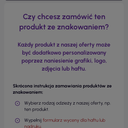
Czy chcesz zamówić ten
produkt ze znakowaniem?
Każdy produkt z naszej oferty może
być dodatkowo personalizowany
poprzez naniesienie grafiki, logo,
zdjęcia lub haftu.
Skrócona instrukcja zamawiania produktów ze
znakowaniem:
Wybierz rodzaj odzieży z naszej oferty, np.
ten produkt.
Wypełnij
formularz wyceny dla haftu lub
nadruku
.