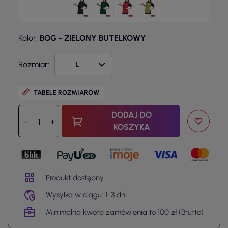
Kolor:
BOG - ZIELONY BUTELKOWY
Rozmiar:
TABELE ROZMIARÓW
DODAJ DO
KOSZYKA
Produkt dostępny
Wysyłka w ciągu: 1-3 dni
Minimalna kwota zamówienia to 100 zł (Brutto)