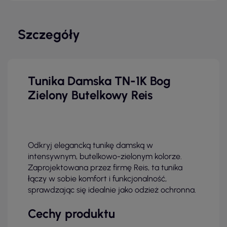
Szczegóły
Tunika Damska TN-1K Bog
Zielony Butelkowy Reis
Odkryj elegancką tunikę damską w
intensywnym, butelkowo-zielonym kolorze.
Zaprojektowana przez firmę Reis, ta tunika
łączy w sobie komfort i funkcjonalność,
sprawdzając się idealnie jako odzież ochronna.
Cechy produktu