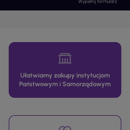
Wypełnij formularz
Ułatwiamy zakupy instytucjom
Państwowym i Samorządowym