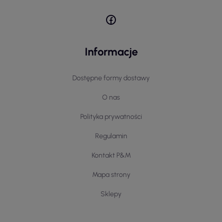
Informacje
Dostępne formy dostawy
O nas
Polityka prywatności
Regulamin
Kontakt P&M
Mapa strony
Sklepy