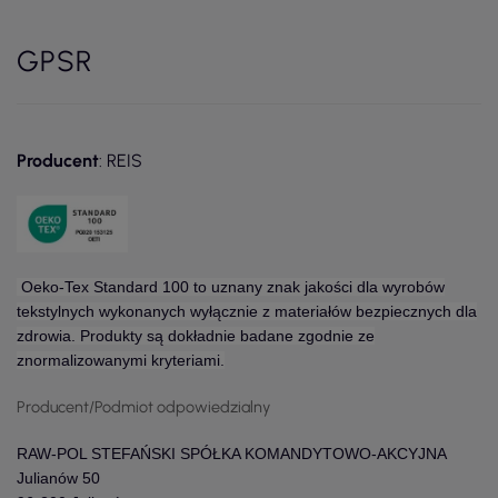
GPSR
Producent
: REIS
Oeko-Tex Standard 100 to uznany znak jakości dla wyrobów
tekstylnych wykonanych wyłącznie z materiałów bezpiecznych dla
zdrowia. Produkty są dokładnie badane zgodnie ze
znormalizowanymi kryteriami.
Producent/Podmiot odpowiedzialny
RAW-POL STEFAŃSKI SPÓŁKA KOMANDYTOWO-AKCYJNA
Julianów 50