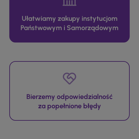
Ułatwiamy zakupy instytucjom
Państwowym i Samorządowym
Bierzemy odpowiedzialność
za popełnione błędy