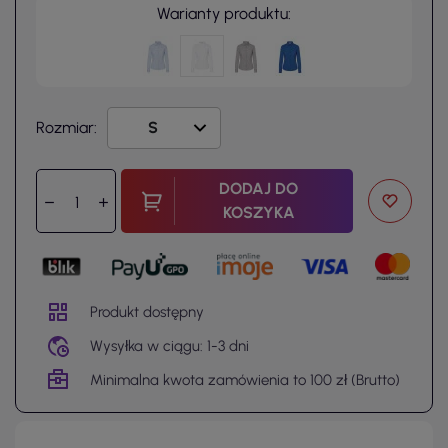
Warianty produktu:
Rozmiar:
DODAJ DO
KOSZYKA
Produkt dostępny
Wysyłka w ciągu: 1-3 dni
Minimalna kwota zamówienia to 100 zł (Brutto)