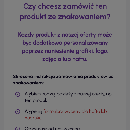
Czy chcesz zamówić ten
produkt ze znakowaniem?
Każdy produkt z naszej oferty może
być dodatkowo personalizowany
poprzez naniesienie grafiki, logo,
zdjęcia lub haftu.
Skrócona instrukcja zamawiania produktów ze
znakowaniem:
Wybierz rodzaj odzieży z naszej oferty, np.
ten produkt.
Wypełnij
formularz wyceny dla haftu lub
nadruku
.
Otrzymasz od nas wycenę.