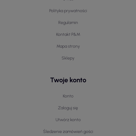
Polityka prywatności
Regulamin
Kontakt P&M
Mapa strony
Sklepy
Twoje konto
Konto
Zaloguj się
Utwórz konto
Śledzenie zamówień gości