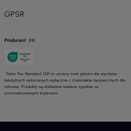
GPSR
Producent
: JHK
Oeko-Tex Standard 100 to uznany znak jakości dla wyrobów
tekstylnych wykonanych wyłącznie z materiałów bezpiecznych dla
zdrowia. Produkty są dokładnie badane zgodnie ze
znormalizowanymi kryteriami.