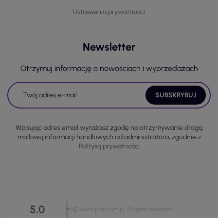
Ustawienia prywatności
Newsletter
Otrzymuj informację o nowościach i wyprzedażach
Wpisując adres email wyrażasz zgodę na otrzymywanie drogą
mailową informacji handlowych od administratora, zgodnie z
Polityką prywatności
5.0
Copyright © www.p-m.com.pl. All rights reserved.