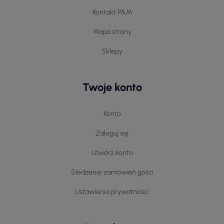
Kontakt P&M
Mapa strony
Sklepy
Twoje konto
Konto
Zaloguj się
Utwórz konto
Śledzenie zamówień gości
Ustawienia prywatności