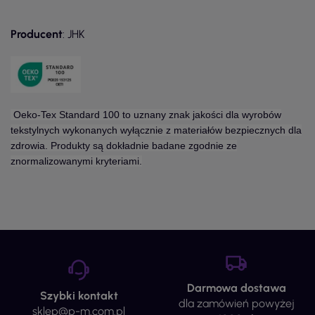
Producent
: JHK
Oeko-Tex Standard 100 to uznany znak jakości dla wyrobów
tekstylnych wykonanych wyłącznie z materiałów bezpiecznych dla
zdrowia. Produkty są dokładnie badane zgodnie ze
znormalizowanymi kryteriami.
Darmowa dostawa
Szybki kontakt
dla zamówień powyżej
sklep@p-m.com.pl