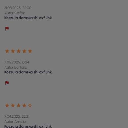
31.08.2025, 22:00
Autor Stefan
Koszula damska shl oxf Jhk
7.05.2025, 15:24
Autor Bartosz
Koszula damska shl oxf Jhk
7.04.2025, 22:21
Autor Amalie
Koszula damska shl oxf Jhk