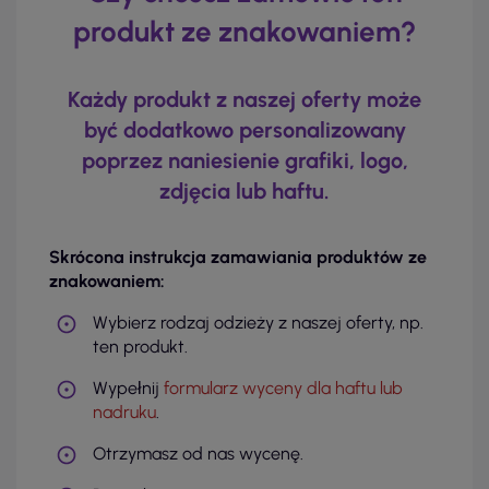
produkt ze znakowaniem?
Każdy produkt z naszej oferty może
być dodatkowo personalizowany
poprzez naniesienie grafiki, logo,
zdjęcia lub haftu.
Skrócona instrukcja zamawiania produktów ze
znakowaniem:
Wybierz rodzaj odzieży z naszej oferty, np.
ten produkt.
Wypełnij
formularz wyceny dla haftu lub
nadruku
.
Otrzymasz od nas wycenę.