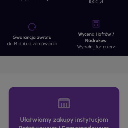
1000 zł
Wycena Haftów /
Gwarancja zwrotu
Nadruków
do 14 dni od zamówienia
Wypełnij formularz
Ułatwiamy zakupy instytucjom