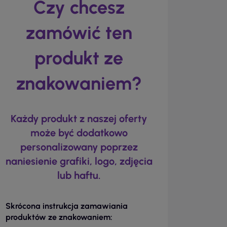
Czy chcesz
zamówić ten
produkt ze
znakowaniem?
Każdy produkt z naszej oferty
może być dodatkowo
personalizowany poprzez
naniesienie grafiki, logo, zdjęcia
lub haftu.
Skrócona instrukcja zamawiania
produktów ze znakowaniem: