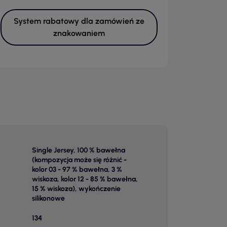
System rabatowy dla zamówień ze
znakowaniem
Single Jersey, 100 % bawełna
(kompozycja może się różnić -
kolor 03 - 97 % bawełna, 3 %
wiskoza, kolor 12 - 85 % bawełna,
15 % wiskoza), wykończenie
silikonowe
134