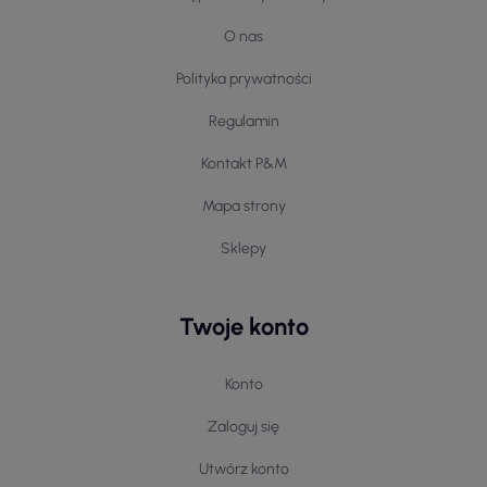
O nas
Polityka prywatności
Regulamin
Kontakt P&M
Mapa strony
Sklepy
Twoje konto
Konto
Zaloguj się
Utwórz konto