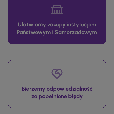
Ułatwiamy zakupy instytucjom
Państwowym i Samorządowym
Bierzemy odpowiedzialność
za popełnione błędy