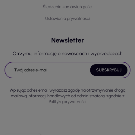
Śledzenie zamówień gości
Ustawienia prywatności
Newsletter
Otrzymuj informację o nowościach i wyprzedażach
Wpisując adres email wyrażasz zgodę na otrzymywanie drogą
mailową informacji handlowych od administratora, zgodnie z
Polityką prywatności