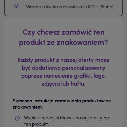
Minimalna kwota zamówienia to 100 zł (Brutto)
Czy chcesz zamówić ten
produkt ze znakowaniem?
Każdy produkt z naszej oferty może
być dodatkowo personalizowany
poprzez naniesienie grafiki, logo,
zdjęcia lub haftu.
Skrócona instrukcja zamawiania produktów ze
znakowaniem:
Wybierz rodzaj odzieży z naszej oferty, np.
ten produkt.