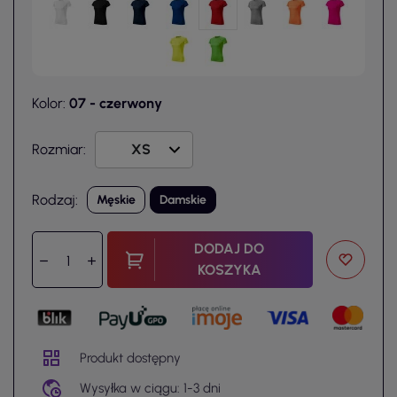
Kolor:
07 - czerwony
Rozmiar:
Rodzaj:
Męskie
Damskie
DODAJ DO
KOSZYKA
Produkt dostępny
Wysyłka w ciągu: 1-3 dni