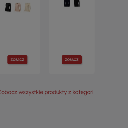
ZOBACZ
ZOBACZ
Zobacz wszystkie produkty z kategorii