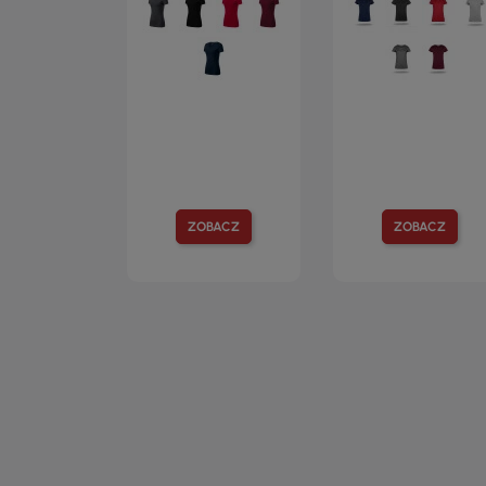
ZOBACZ
ZOBACZ