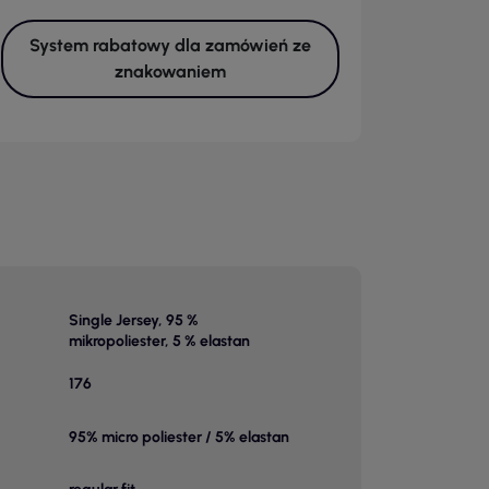
System rabatowy dla zamówień ze
znakowaniem
Single Jersey, 95 %
mikropoliester, 5 % elastan
176
95% micro poliester / 5% elastan