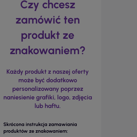
Czy chcesz
zamówić ten
produkt ze
znakowaniem?
Każdy produkt z naszej oferty
może być dodatkowo
personalizowany poprzez
naniesienie grafiki, logo, zdjęcia
lub haftu.
Skrócona instrukcja zamawiania
produktów ze znakowaniem: