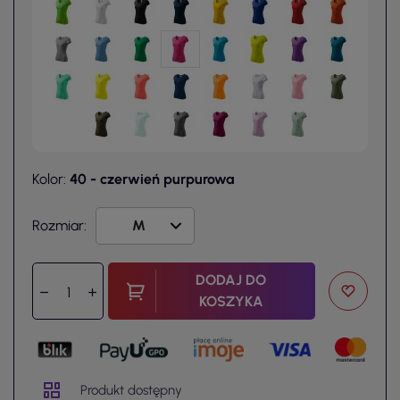
Kolor:
40 - czerwień purpurowa
Rozmiar:
DODAJ DO
KOSZYKA
Produkt dostępny