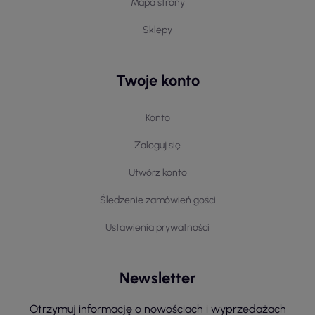
Mapa strony
Sklepy
Twoje konto
Konto
Zaloguj się
Utwórz konto
Śledzenie zamówień gości
Ustawienia prywatności
Newsletter
Otrzymuj informację o nowościach i wyprzedażach