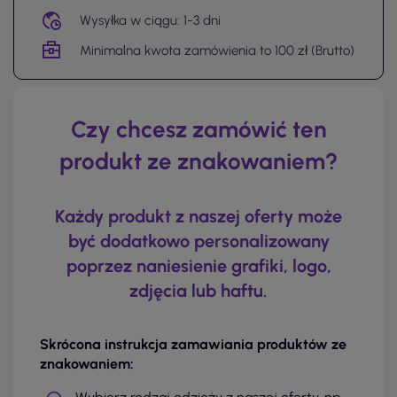
Wysyłka w ciągu: 1-3 dni
Minimalna kwota zamówienia to 100 zł (Brutto)
Czy chcesz zamówić ten
produkt ze znakowaniem?
Każdy produkt z naszej oferty może
być dodatkowo personalizowany
poprzez naniesienie grafiki, logo,
zdjęcia lub haftu.
Skrócona instrukcja zamawiania produktów ze
znakowaniem: