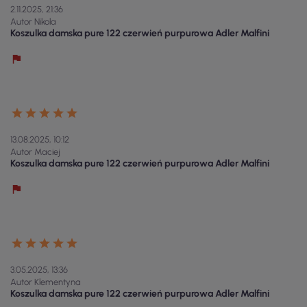
2.11.2025, 21:36
Autor Nikola
Koszulka damska pure 122 czerwień purpurowa Adler Malfini
13.08.2025, 10:12
Autor Maciej
Koszulka damska pure 122 czerwień purpurowa Adler Malfini
3.05.2025, 13:36
Autor Klementyna
Koszulka damska pure 122 czerwień purpurowa Adler Malfini