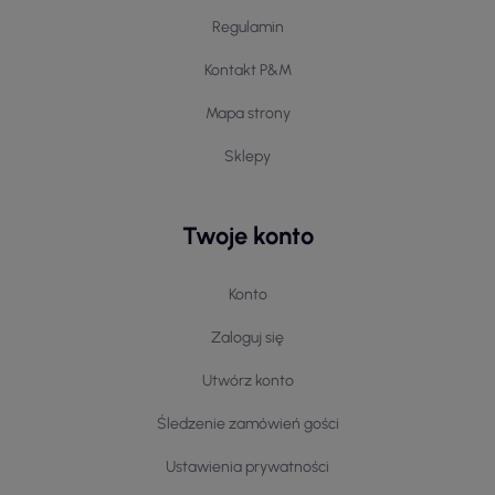
Regulamin
Kontakt P&M
Mapa strony
Sklepy
Twoje konto
Konto
Zaloguj się
Utwórz konto
Śledzenie zamówień gości
Ustawienia prywatności