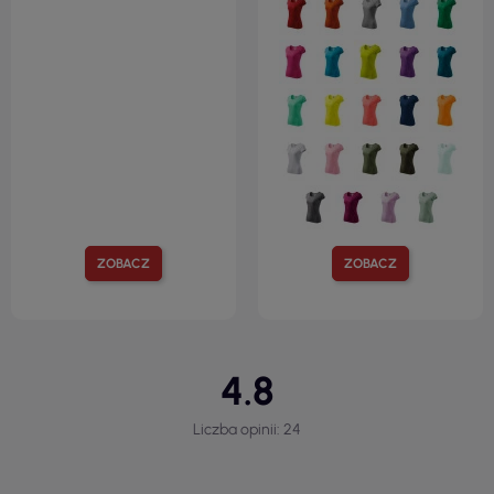
ZOBACZ
ZOBACZ
4.8
Liczba opinii: 24