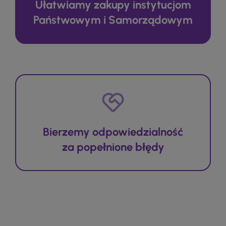
Ułatwiamy zakupy instytucjom
Państwowym i Samorządowym
Bierzemy odpowiedzialność
za popełnione błędy