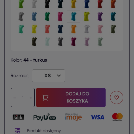
Kolor:
44 - turkus
Rozmiar:
DODAJ DO
KOSZYKA
Produkt dostępny