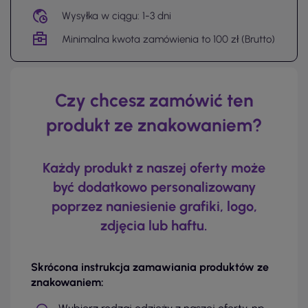
Wysyłka w ciągu: 1-3 dni
Minimalna kwota zamówienia to 100 zł (Brutto)
Czy chcesz zamówić ten
produkt ze znakowaniem?
Każdy produkt z naszej oferty może
być dodatkowo personalizowany
poprzez naniesienie grafiki, logo,
zdjęcia lub haftu.
Skrócona instrukcja zamawiania produktów ze
znakowaniem: