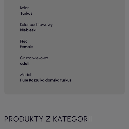
Kolor
Turkus
Kolor podstawowy
Niebieski
Płeć
female
Grupa wiekowa
adult
Model
Pure Koszulka damska turkus
PRODUKTY Z KATEGORII