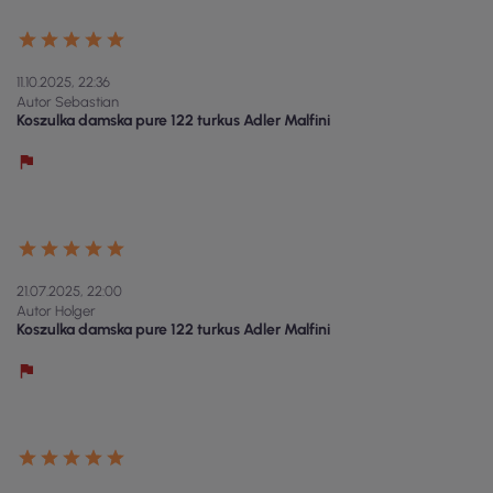
11.10.2025, 22:36
Autor Sebastian
Koszulka damska pure 122 turkus Adler Malfini
21.07.2025, 22:00
Autor Holger
Koszulka damska pure 122 turkus Adler Malfini