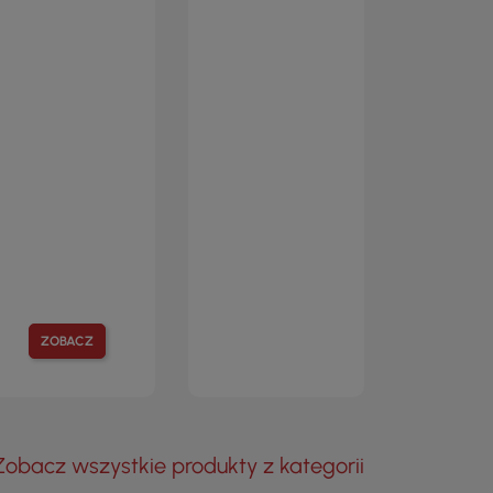
ZOBACZ
Zobacz wszystkie produkty z kategorii