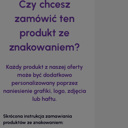
Czy chcesz
zamówić ten
produkt ze
znakowaniem?
Każdy produkt z naszej oferty
może być dodatkowo
personalizowany poprzez
naniesienie grafiki, logo, zdjęcia
lub haftu.
Skrócona instrukcja zamawiania
produktów ze znakowaniem: