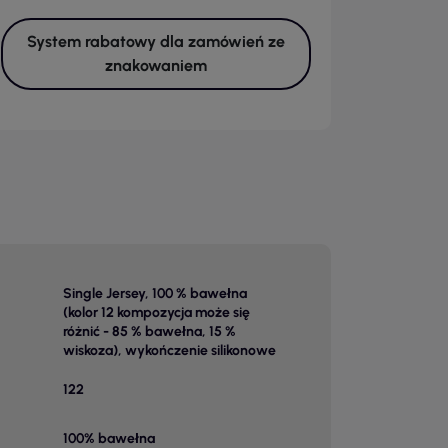
System rabatowy dla zamówień ze
znakowaniem
Single Jersey, 100 % bawełna
(kolor 12 kompozycja może się
różnić - 85 % bawełna, 15 %
wiskoza), wykończenie silikonowe
122
100% bawełna