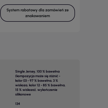
System rabatowy dla zamówień ze
znakowaniem
Single Jersey, 100 % bawełna
(kompozycja może się różnić -
kolor 03 - 97 % bawełna, 3 %
wiskoza, kolor 12 - 85 % bawełna,
15 % wiskoza), wykończenie
silikonowe
134