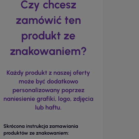
Czy chcesz
zamówić ten
produkt ze
znakowaniem?
Każdy produkt z naszej oferty
może być dodatkowo
personalizowany poprzez
naniesienie grafiki, logo, zdjęcia
lub haftu.
Skrócona instrukcja zamawiania
produktów ze znakowaniem: