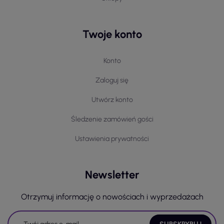
Twoje konto
Konto
Zaloguj się
Utwórz konto
Śledzenie zamówień gości
Ustawienia prywatności
Newsletter
Otrzymuj informację o nowościach i wyprzedażach