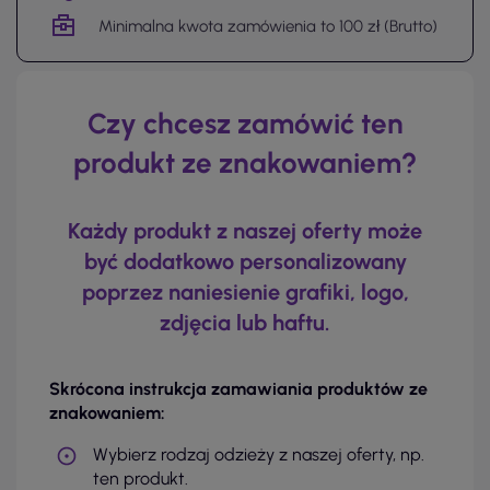
Minimalna kwota zamówienia to 100 zł (Brutto)
Czy chcesz zamówić ten
produkt ze znakowaniem?
Każdy produkt z naszej oferty może
być dodatkowo personalizowany
poprzez naniesienie grafiki, logo,
zdjęcia lub haftu.
Skrócona instrukcja zamawiania produktów ze
znakowaniem:
Wybierz rodzaj odzieży z naszej oferty, np.
ten produkt.