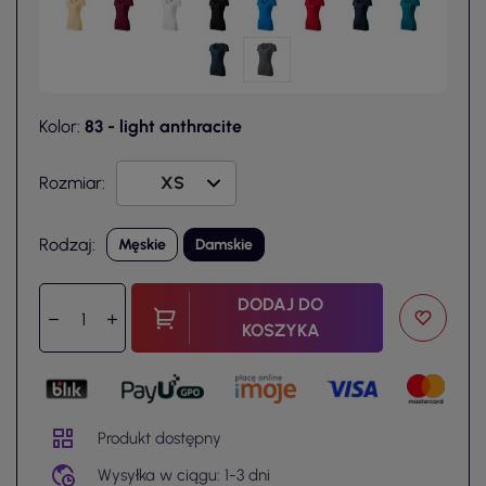
Kolor:
83 - light anthracite
Rozmiar:
Rodzaj:
Męskie
Damskie
DODAJ DO
KOSZYKA
Produkt dostępny
Wysyłka w ciągu: 1-3 dni