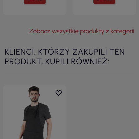
Zobacz wszystkie produkty z kategorii
KLIENCI, KTÓRZY ZAKUPILI TEN
PRODUKT, KUPILI RÓWNIEŻ: