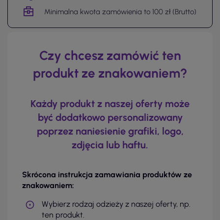
Minimalna kwota zamówienia to 100 zł (Brutto)
Czy chcesz zamówić ten
produkt ze znakowaniem?
Każdy produkt z naszej oferty może
być dodatkowo personalizowany
poprzez naniesienie grafiki, logo,
zdjęcia lub haftu.
Skrócona instrukcja zamawiania produktów ze
znakowaniem:
Wybierz rodzaj odzieży z naszej oferty, np.
ten produkt.