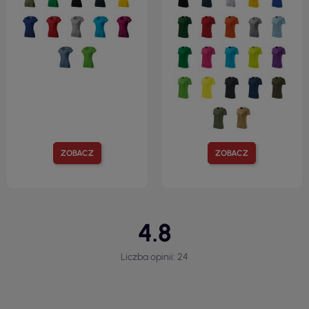
ZOBACZ
ZOBACZ
4.8
Liczba opinii: 24