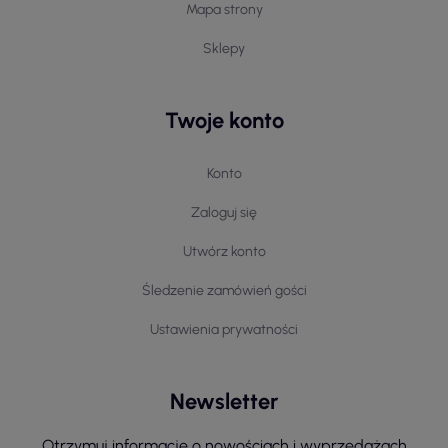
Mapa strony
Sklepy
Twoje konto
Konto
Zaloguj się
Utwórz konto
Śledzenie zamówień gości
Ustawienia prywatności
Newsletter
Otrzymuj informację o nowościach i wyprzedażach