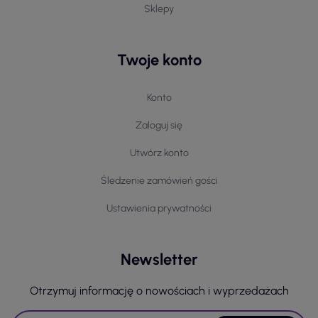
Sklepy
Twoje konto
Konto
Zaloguj się
Utwórz konto
Śledzenie zamówień gości
Ustawienia prywatności
Newsletter
Otrzymuj informację o nowościach i wyprzedażach