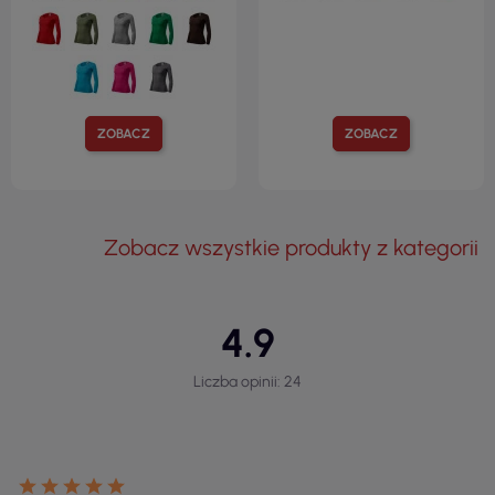
ZOBACZ
ZOBACZ
Zobacz wszystkie produkty z kategorii
4.9
Liczba opinii: 24