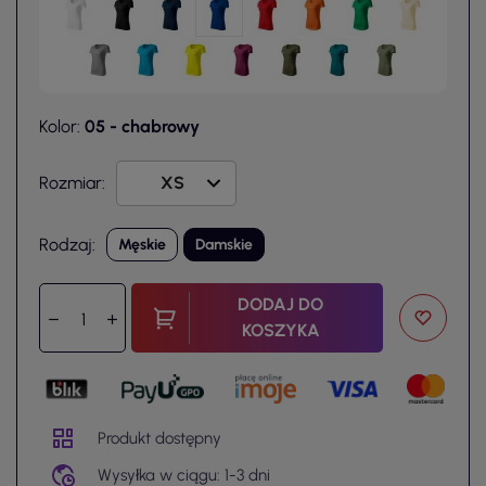
Kolor:
05 - chabrowy
Rozmiar:
Rodzaj:
Męskie
Damskie
DODAJ DO
KOSZYKA
Produkt dostępny
Wysyłka w ciągu: 1-3 dni