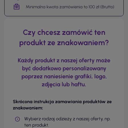
Minimalna kwota zamówienia to 100 zł (Brutto)
Czy chcesz zamówić ten
produkt ze znakowaniem?
Każdy produkt z naszej oferty może
być dodatkowo personalizowany
poprzez naniesienie grafiki, logo,
zdjęcia lub haftu.
Skrócona instrukcja zamawiania produktów ze
znakowaniem:
Wybierz rodzaj odzieży z naszej oferty, np.
ten produkt.