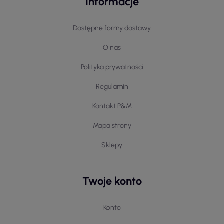
Informacje
Dostępne formy dostawy
O nas
Polityka prywatności
Regulamin
Kontakt P&M
Mapa strony
Sklepy
Twoje konto
Konto