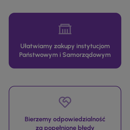
Ułatwiamy zakupy instytucjom
Państwowym i Samorządowym
Bierzemy odpowiedzialność
za popełnione błędy