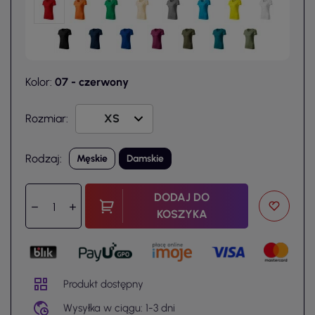
Kolor:
07 - czerwony
Rozmiar:
Rodzaj:
Męskie
Damskie
DODAJ DO
KOSZYKA
Produkt dostępny
Wysyłka w ciągu: 1-3 dni