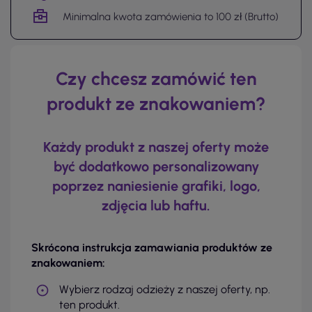
Minimalna kwota zamówienia to 100 zł (Brutto)
Czy chcesz zamówić ten
produkt ze znakowaniem?
Każdy produkt z naszej oferty może
być dodatkowo personalizowany
poprzez naniesienie grafiki, logo,
zdjęcia lub haftu.
Skrócona instrukcja zamawiania produktów ze
znakowaniem:
Wybierz rodzaj odzieży z naszej oferty, np.
ten produkt.