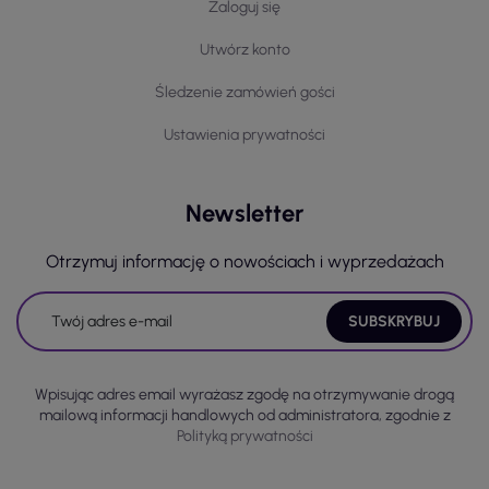
Zaloguj się
Utwórz konto
Śledzenie zamówień gości
Ustawienia prywatności
Newsletter
Otrzymuj informację o nowościach i wyprzedażach
Wpisując adres email wyrażasz zgodę na otrzymywanie drogą
mailową informacji handlowych od administratora, zgodnie z
Polityką prywatności