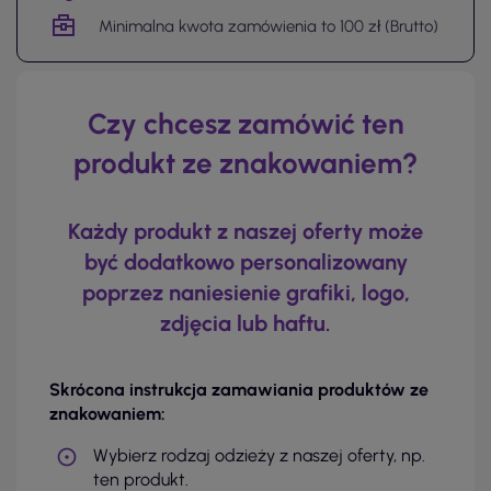
Minimalna kwota zamówienia to 100 zł (Brutto)
Czy chcesz zamówić ten
produkt ze znakowaniem?
Każdy produkt z naszej oferty może
być dodatkowo personalizowany
poprzez naniesienie grafiki, logo,
zdjęcia lub haftu.
Skrócona instrukcja zamawiania produktów ze
znakowaniem:
Wybierz rodzaj odzieży z naszej oferty, np.
ten produkt.