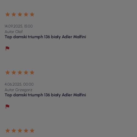
14.09.2025, 15:00
Autor Olaf
Top damski triumph 136 biały Adler Malfini
4.06.2025, 00:00
Autor Grzegorz
Top damski triumph 136 biały Adler Malfini