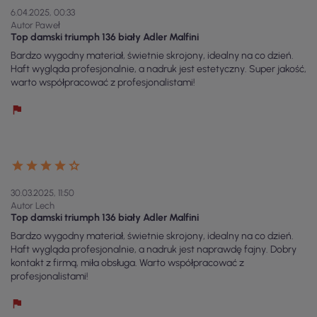
6.04.2025, 00:33
Autor Paweł
Top damski triumph 136 biały Adler Malfini
Bardzo wygodny materiał, świetnie skrojony, idealny na co dzień.
Haft wygląda profesjonalnie, a nadruk jest estetyczny. Super jakość,
warto współpracować z profesjonalistami!
30.03.2025, 11:50
Autor Lech
Top damski triumph 136 biały Adler Malfini
Bardzo wygodny materiał, świetnie skrojony, idealny na co dzień.
Haft wygląda profesjonalnie, a nadruk jest naprawdę fajny. Dobry
kontakt z firmą, miła obsługa. Warto współpracować z
profesjonalistami!