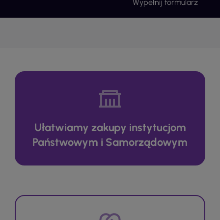
Wypełnij formularz
Ułatwiamy zakupy instytucjom
Państwowym i Samorządowym