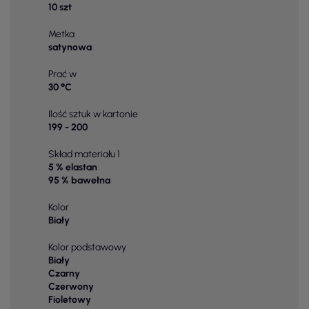
10 szt
Metka
satynowa
Prać w
30 °C
Ilość sztuk w kartonie
199 - 200
Skład materiału 1
5 % elastan
95 % bawełna
Kolor
Biały
Kolor podstawowy
Biały
Czarny
Czerwony
Fioletowy