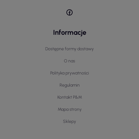
Informacje
Dostępne formy dostawy
O nas
Polityka prywatności
Regulamin
Kontakt P&M
Mapa strony
Sklepy