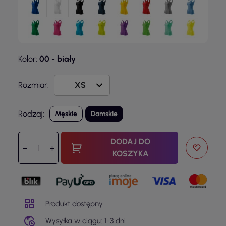
Kolor:
00 - biały
Rozmiar:
Rodzaj:
Męskie
Damskie
DODAJ DO
KOSZYKA
Produkt dostępny
Wysyłka w ciągu: 1-3 dni