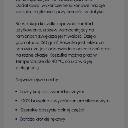
Dodatkowo, wykończenie silikonowe nadaje
koszulce miękkości i przyjemności w dotyku.
Konstrukcja koszulki zapewnia komfort
użytkowania, a szew wzmacniający na
ramionach zwiększa jej trwałość. Dzięki
gramaturze 150 g/m², koszulka jest lekka, co
sprawia, że jest odpowiednia na co dzień oraz
na różne okazje. Koszulka można prać w
temperaturze do 40 °C, co ułatwia jej
pielęgnację.
Najważniejsze cechy:
Luźny krój ze szwami bocznymi
100% bawełna z wykończeniem silikonowym
Szerokie obszycie dolnej części
Bardzo krótkie rękawy