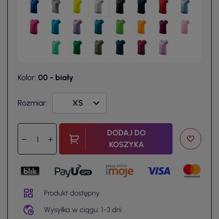
Kolor:
00 - biały
Rozmiar:
DODAJ DO
KOSZYKA
Produkt dostępny
Wysyłka w ciągu: 1-3 dni