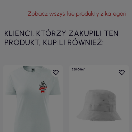
Zobacz wszystkie produkty z kategorii
KLIENCI, KTÓRZY ZAKUPILI TEN
PRODUKT, KUPILI RÓWNIEŻ:
260 G/M²