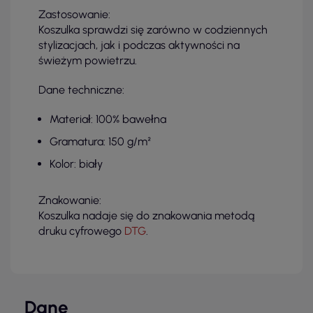
Zastosowanie:
Koszulka sprawdzi się zarówno w codziennych
stylizacjach, jak i podczas aktywności na
świeżym powietrzu.
Dane techniczne:
Materiał: 100% bawełna
Gramatura: 150 g/m²
Kolor: biały
Znakowanie:
Koszulka nadaje się do znakowania metodą
druku cyfrowego
DTG
.
Dane