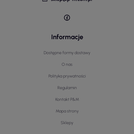
Informacje
Dostępne formy dostawy
O nas
Polityka prywatności
Regulamin
Kontakt P&M
Mapa strony
Sklepy