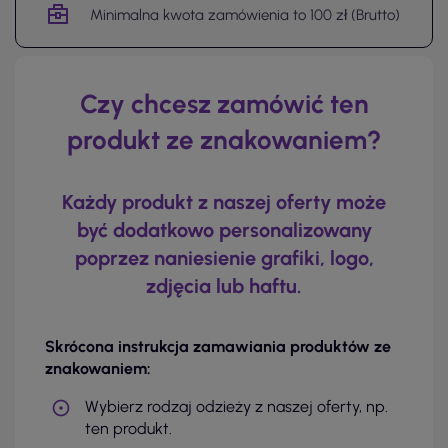
Minimalna kwota zamówienia to 100 zł (Brutto)
Czy chcesz zamówić ten
produkt ze znakowaniem?
Każdy produkt z naszej oferty może
być dodatkowo personalizowany
poprzez naniesienie grafiki, logo,
zdjęcia lub haftu.
Skrócona instrukcja zamawiania produktów ze
znakowaniem:
Wybierz rodzaj odzieży z naszej oferty, np.
ten produkt.