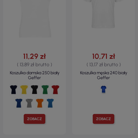
11,29 zł
10,71 zł
( 13,89 zł brutto )
( 13,17 zł brutto )
Koszulka damska 250 biały
Koszulka męska 240 biały
Geffer
Geffer
ZOBACZ
ZOBACZ