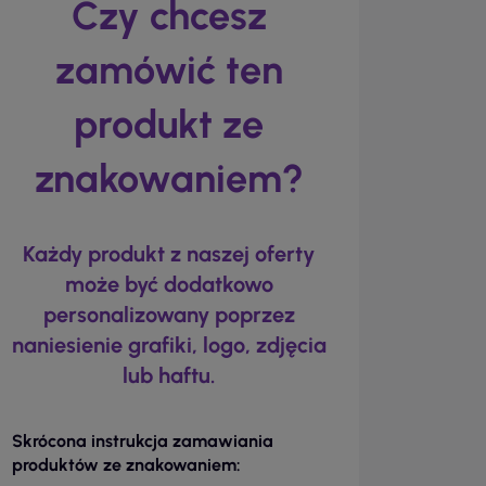
Czy chcesz
zamówić ten
produkt ze
znakowaniem?
Każdy produkt z naszej oferty
może być dodatkowo
personalizowany poprzez
naniesienie grafiki, logo, zdjęcia
lub haftu.
Skrócona instrukcja zamawiania
produktów ze znakowaniem: