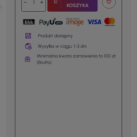
KOSZYKA
Produkt dostępny
Wysyłka w ciągu: 1-3 dni
Minimalna kwota zamówienia to 100 zł
(Brutto)