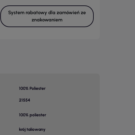
System rabatowy dla zamówień ze
znakowaniem
100% Poliester
21554
100% poliester
krój taliowany