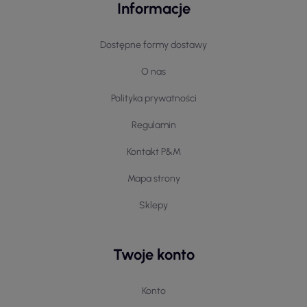
Informacje
Dostępne formy dostawy
O nas
Polityka prywatności
Regulamin
Kontakt P&M
Mapa strony
Sklepy
Twoje konto
Konto