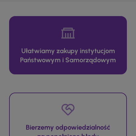
Ułatwiamy zakupy instytucjom
Państwowym i Samorządowym
Bierzemy odpowiedzialność