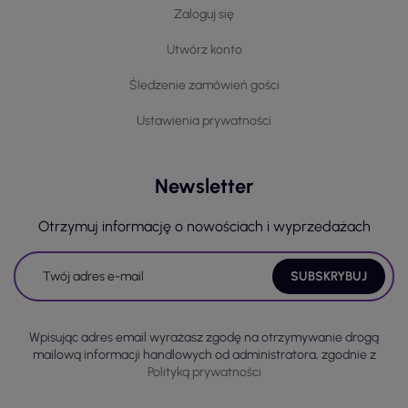
Zaloguj się
Utwórz konto
Śledzenie zamówień gości
Ustawienia prywatności
Newsletter
Otrzymuj informację o nowościach i wyprzedażach
Wpisując adres email wyrażasz zgodę na otrzymywanie drogą
mailową informacji handlowych od administratora, zgodnie z
Polityką prywatności