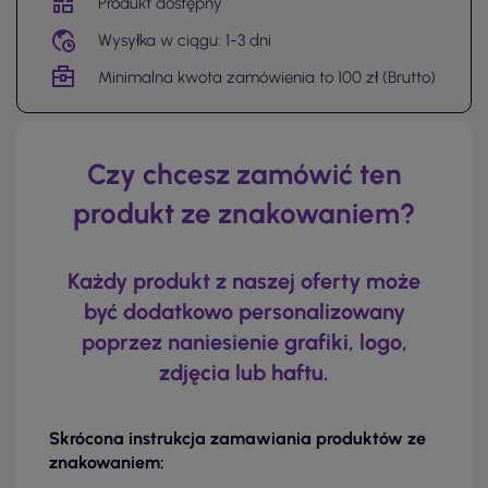
Produkt dostępny
Wysyłka w ciągu: 1-3 dni
Minimalna kwota zamówienia to 100 zł (Brutto)
Czy chcesz zamówić ten
produkt ze znakowaniem?
Każdy produkt z naszej oferty może
być dodatkowo personalizowany
poprzez naniesienie grafiki, logo,
zdjęcia lub haftu.
Skrócona instrukcja zamawiania produktów ze
znakowaniem: