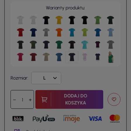
Warianty produktu:
Rozmiar:
DODAJ DO
KOSZYKA