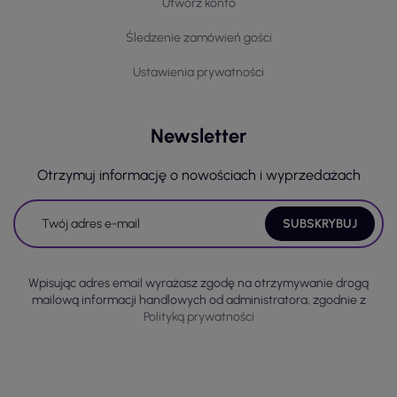
Utwórz konto
Śledzenie zamówień gości
Ustawienia prywatności
Newsletter
Otrzymuj informację o nowościach i wyprzedażach
Wpisując adres email wyrażasz zgodę na otrzymywanie drogą
mailową informacji handlowych od administratora, zgodnie z
Polityką prywatności