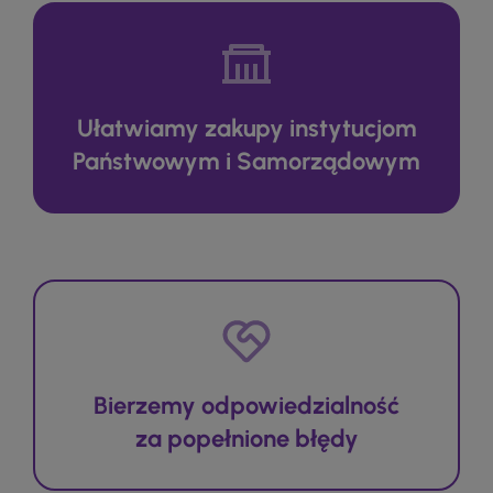
Ułatwiamy zakupy instytucjom
Państwowym i Samorządowym
Bierzemy odpowiedzialność
za popełnione błędy