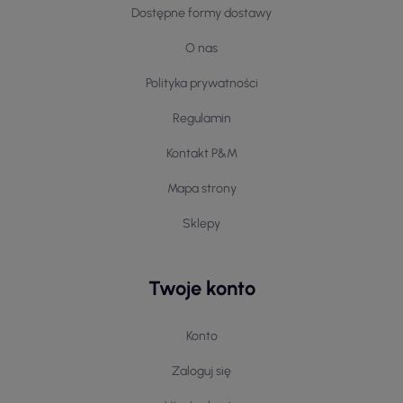
Dostępne formy dostawy
O nas
Polityka prywatności
Regulamin
Kontakt P&M
Mapa strony
Sklepy
Twoje konto
Konto
Zaloguj się