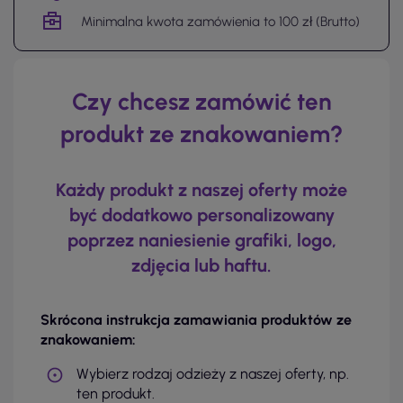
Minimalna kwota zamówienia to 100 zł (Brutto)
Czy chcesz zamówić ten
produkt ze znakowaniem?
Każdy produkt z naszej oferty może
być dodatkowo personalizowany
poprzez naniesienie grafiki, logo,
zdjęcia lub haftu.
Skrócona instrukcja zamawiania produktów ze
znakowaniem:
Wybierz rodzaj odzieży z naszej oferty, np.
ten produkt.